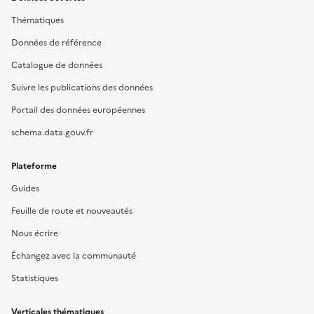
Thématiques
Données de référence
Catalogue de données
Suivre les publications des données
Portail des données européennes
schema.data.gouv.fr
Plateforme
Guides
Feuille de route et nouveautés
Nous écrire
Échangez avec la communauté
Statistiques
Verticales thématiques