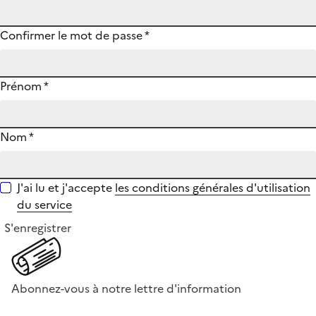
Confirmer le mot de passe
*
Prénom
*
Nom
*
J'ai lu et j'accepte
les conditions générales d'utilisation
du service
S'enregistrer
Abonnez-vous à notre lettre d'information