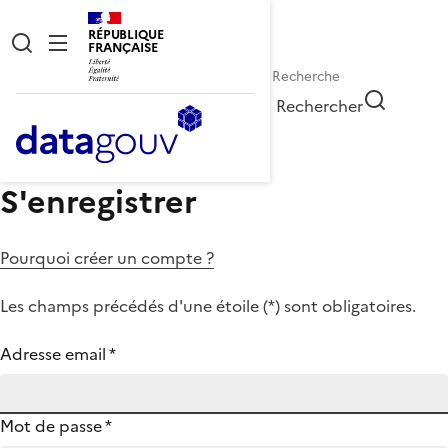
RÉPUBLIQUE
FRANÇAISE
Rechercher
S'enregistrer
Pourquoi créer un compte ?
Les champs précédés d'une étoile (
*
) sont obligatoires.
Adresse email
*
Mot de passe
*