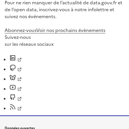
Pour ne rien manquer de l’actualité de data.gouv.fr et
de l’open data, inscrivez-vous à notre infolettre et
suivez nos événements.
Abonnez-vous
Voir nos prochains évènements
Suivez-nous
sur les réseaux sociaux
Données ouvertes