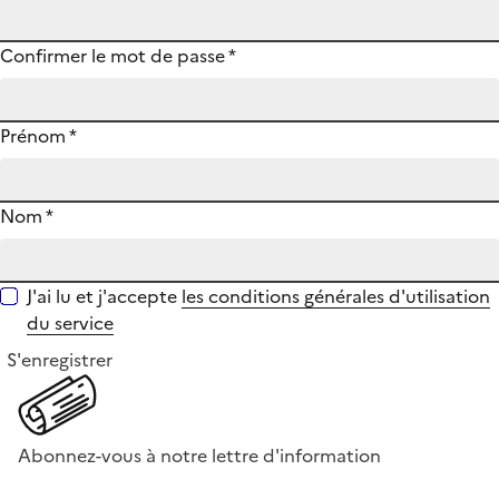
Confirmer le mot de passe
*
Prénom
*
Nom
*
J'ai lu et j'accepte
les conditions générales d'utilisation
du service
S'enregistrer
Abonnez-vous à notre lettre d'information