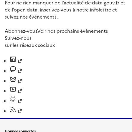
Pour ne rien manquer de l’actualité de data.gouv.fr et
de l’open data, inscrivez-vous à notre infolettre et
suivez nos événements.
Abonnez-vous
Voir nos prochains évènements
Suivez-nous
sur les réseaux sociaux
Données ouvertes