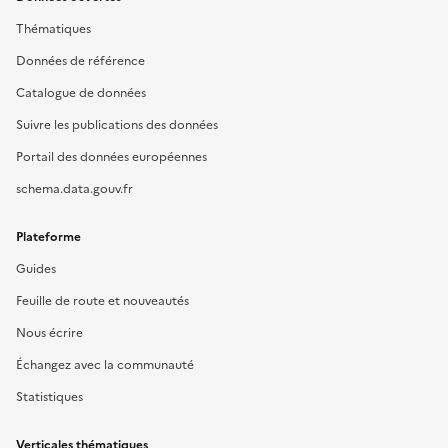
Thématiques
Données de référence
Catalogue de données
Suivre les publications des données
Portail des données européennes
schema.data.gouv.fr
Plateforme
Guides
Feuille de route et nouveautés
Nous écrire
Échangez avec la communauté
Statistiques
Verticales thématiques