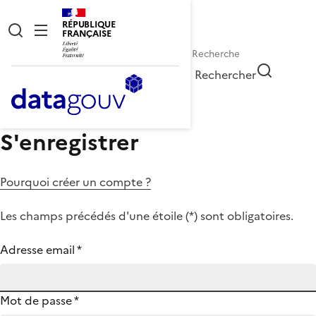
RÉPUBLIQUE
FRANÇAISE
Rechercher
S'enregistrer
Pourquoi créer un compte ?
Les champs précédés d'une étoile (
*
) sont obligatoires.
Adresse email
*
Mot de passe
*