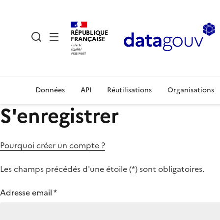
RÉPUBLIQUE
FRANÇAISE
Données
API
Réutilisations
Organisations
S'enregistrer
Pourquoi créer un compte ?
Les champs précédés d'une étoile (
*
) sont obligatoires.
Adresse email
*