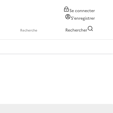
Se connecter
S'enregistrer
Rechercher