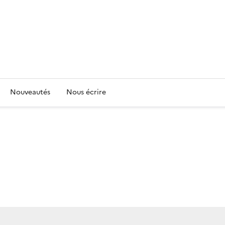
Nouveautés
Nous écrire