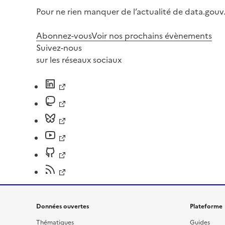
Pour ne rien manquer de l’actualité de data.gouv.
Abonnez-vous
Voir nos prochains évènements
Suivez-nous
sur les réseaux sociaux
Données ouvertes
Plateforme
Thématiques
Guides