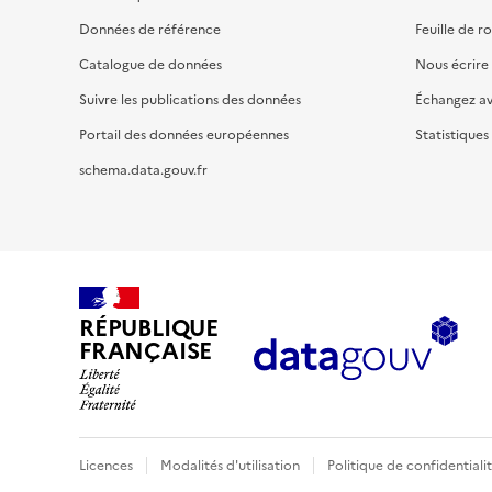
Données de référence
Feuille de r
Catalogue de données
Nous écrire
Suivre les publications des données
Échangez a
Portail des données européennes
Statistiques
schema.data.gouv.fr
RÉPUBLIQUE
FRANÇAISE
Licences
Modalités d'utilisation
Politique de confidentiali