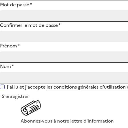
Mot de passe
*
Confirmer le mot de passe
*
Prénom
*
Nom
*
J'ai lu et j'accepte
les conditions générales d'utilisation
S'enregistrer
Abonnez-vous à notre lettre d'information