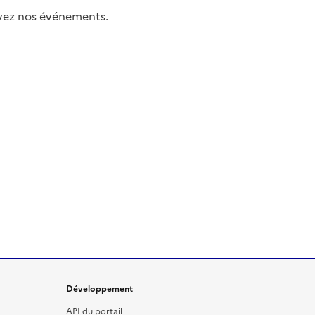
uivez nos événements.
Développement
API du portail