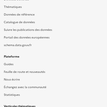
Thématiques
Données de référence
Catalogue de données
Suivre les publications des données
Portail des données européennes
schema.data.gouv.fr
Plateforme
Guides
Feuille de route et nouveautés
Nous écrire
Échangez avec la communauté
Statistiques
Verticales thématiques