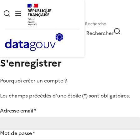
RÉPUBLIQUE
FRANÇAISE
Rechercher
S'enregistrer
Pourquoi créer un compte ?
Les champs précédés d'une étoile (
*
) sont obligatoires.
Adresse email
*
Mot de passe
*