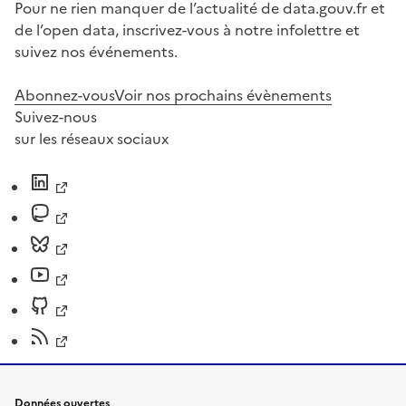
Pour ne rien manquer de l’actualité de data.gouv.fr et
de l’open data, inscrivez-vous à notre infolettre et
suivez nos événements.
Abonnez-vous
Voir nos prochains évènements
Suivez-nous
sur les réseaux sociaux
Données ouvertes