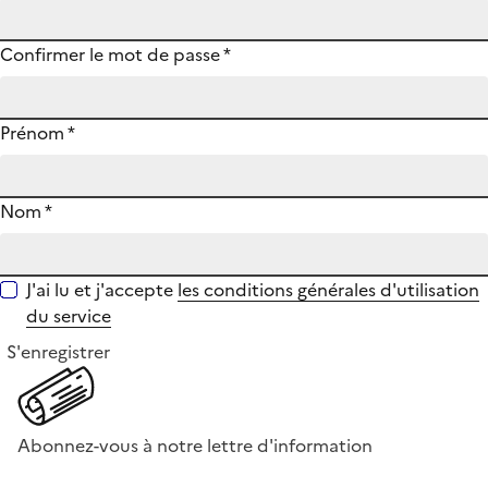
Confirmer le mot de passe
*
Prénom
*
Nom
*
J'ai lu et j'accepte
les conditions générales d'utilisation
du service
S'enregistrer
Abonnez-vous à notre lettre d'information