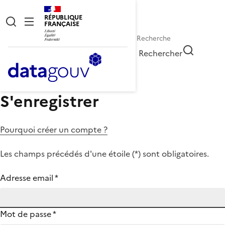
RÉPUBLIQUE
FRANÇAISE
Rechercher
S'enregistrer
Pourquoi créer un compte ?
Les champs précédés d'une étoile (
*
) sont obligatoires.
Adresse email
*
Mot de passe
*