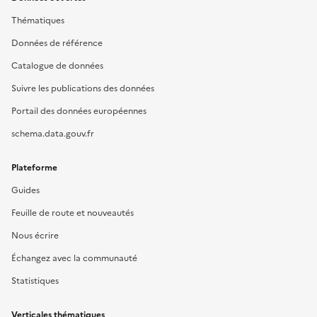
Thématiques
Données de référence
Catalogue de données
Suivre les publications des données
Portail des données européennes
schema.data.gouv.fr
Plateforme
Guides
Feuille de route et nouveautés
Nous écrire
Échangez avec la communauté
Statistiques
Verticales thématiques