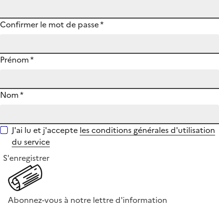
Confirmer le mot de passe
*
Prénom
*
Nom
*
J'ai lu et j'accepte
les conditions générales d'utilisation
du service
S'enregistrer
Abonnez-vous à notre lettre d'information