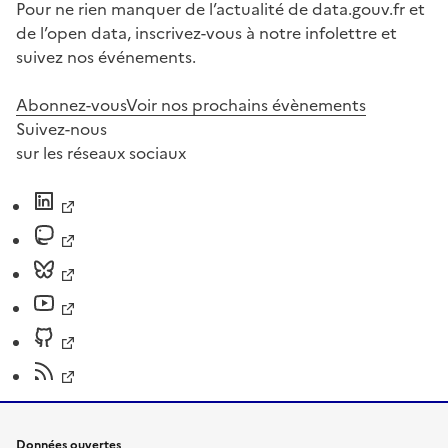
Pour ne rien manquer de l’actualité de data.gouv.fr et
de l’open data, inscrivez-vous à notre infolettre et
suivez nos événements.
Abonnez-vous
Voir nos prochains évènements
Suivez-nous
sur les réseaux sociaux
Données ouvertes