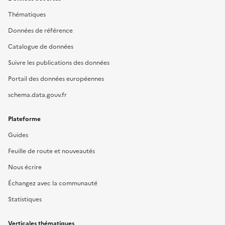
Thématiques
Données de référence
Catalogue de données
Suivre les publications des données
Portail des données européennes
schema.data.gouv.fr
Plateforme
Guides
Feuille de route et nouveautés
Nous écrire
Échangez avec la communauté
Statistiques
Verticales thématiques