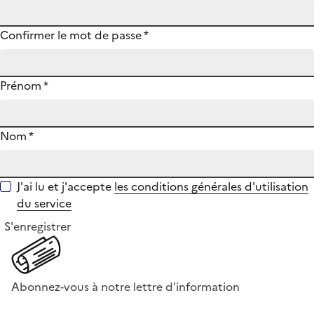
Confirmer le mot de passe
*
Prénom
*
Nom
*
J'ai lu et j'accepte
les conditions générales d'utilisation
du service
S'enregistrer
Abonnez-vous à notre lettre d'information