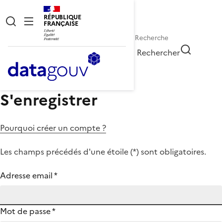
RÉPUBLIQUE
FRANÇAISE
Rechercher
S'enregistrer
Pourquoi créer un compte ?
Les champs précédés d'une étoile (
*
) sont obligatoires.
Adresse email
*
Mot de passe
*