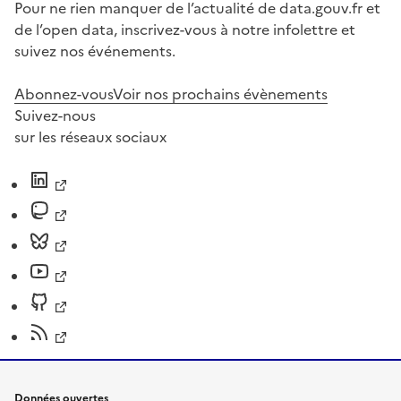
Pour ne rien manquer de l’actualité de data.gouv.fr et
de l’open data, inscrivez-vous à notre infolettre et
suivez nos événements.
Abonnez-vous
Voir nos prochains évènements
Suivez-nous
sur les réseaux sociaux
Données ouvertes