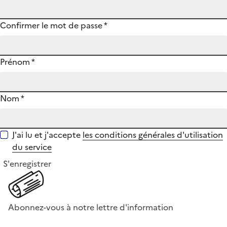
Confirmer le mot de passe
*
Prénom
*
Nom
*
J'ai lu et j'accepte
les conditions générales d'utilisation
du service
S'enregistrer
Abonnez-vous à notre lettre d'information