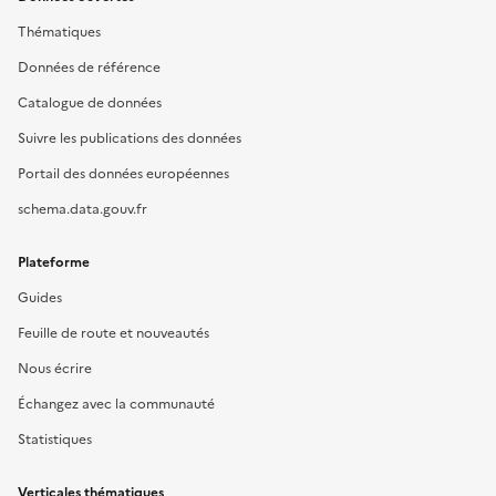
Thématiques
Données de référence
Catalogue de données
Suivre les publications des données
Portail des données européennes
schema.data.gouv.fr
Plateforme
Guides
Feuille de route et nouveautés
Nous écrire
Échangez avec la communauté
Statistiques
Verticales thématiques