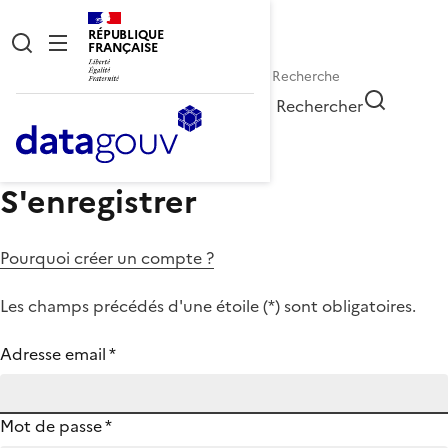
RÉPUBLIQUE
FRANÇAISE
Rechercher
S'enregistrer
Pourquoi créer un compte ?
Les champs précédés d'une étoile (
*
) sont obligatoires.
Adresse email
*
Mot de passe
*