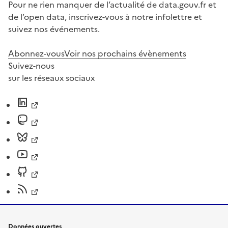
Pour ne rien manquer de l’actualité de data.gouv.fr et
de l’open data, inscrivez-vous à notre infolettre et
suivez nos événements.
Abonnez-vous
Voir nos prochains évènements
Suivez-nous
sur les réseaux sociaux
Données ouvertes