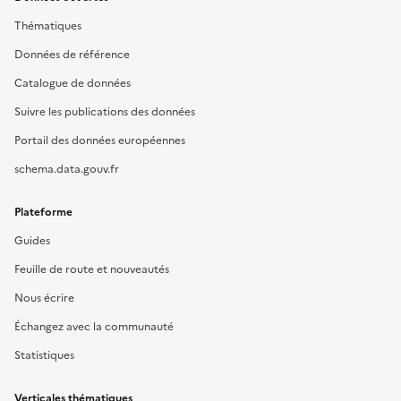
Thématiques
Données de référence
Catalogue de données
Suivre les publications des données
Portail des données européennes
schema.data.gouv.fr
Plateforme
Guides
Feuille de route et nouveautés
Nous écrire
Échangez avec la communauté
Statistiques
Verticales thématiques