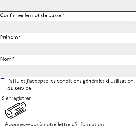
Confirmer le mot de passe
*
Prénom
*
Nom
*
J'ai lu et j'accepte
les conditions générales d'utilisation
du service
S'enregistrer
Abonnez-vous à notre lettre d'information