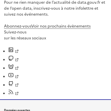
Pour ne rien manquer de l’actualité de data.gouv.fr et
de l’open data, inscrivez-vous à notre infolettre et
suivez nos événements.
Abonnez-vous
Voir nos prochains évènements
Suivez-nous
sur les réseaux sociaux
Données ouvertes