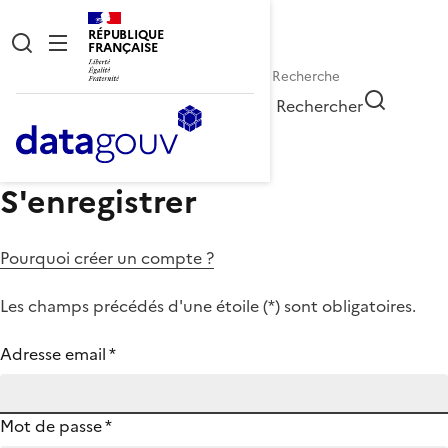
RÉPUBLIQUE
FRANÇAISE
Rechercher
S'enregistrer
Pourquoi créer un compte ?
Les champs précédés d'une étoile (
*
) sont obligatoires.
Adresse email
*
Mot de passe
*