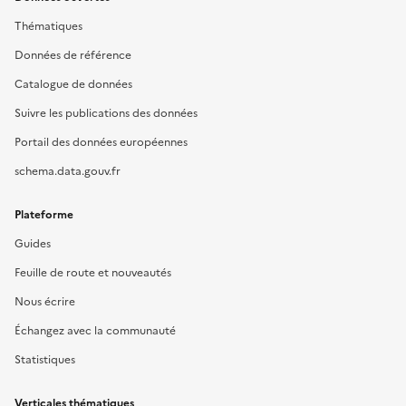
Thématiques
Données de référence
Catalogue de données
Suivre les publications des données
Portail des données européennes
schema.data.gouv.fr
Plateforme
Guides
Feuille de route et nouveautés
Nous écrire
Échangez avec la communauté
Statistiques
Verticales thématiques