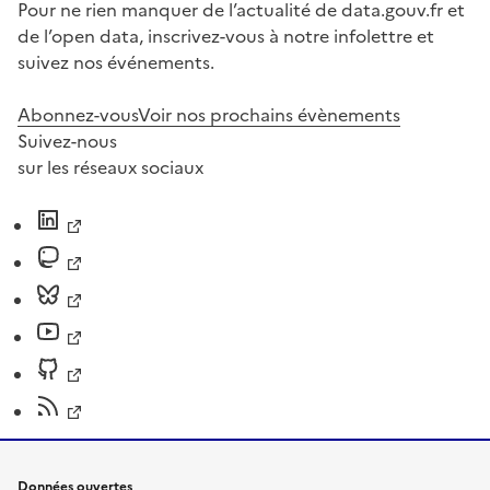
Pour ne rien manquer de l’actualité de data.gouv.fr et
de l’open data, inscrivez-vous à notre infolettre et
suivez nos événements.
Abonnez-vous
Voir nos prochains évènements
Suivez-nous
sur les réseaux sociaux
Données ouvertes