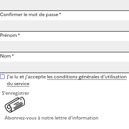
Confirmer le mot de passe
*
Prénom
*
Nom
*
J'ai lu et j'accepte
les conditions générales d'utilisation
du service
S'enregistrer
Abonnez-vous à notre lettre d'information