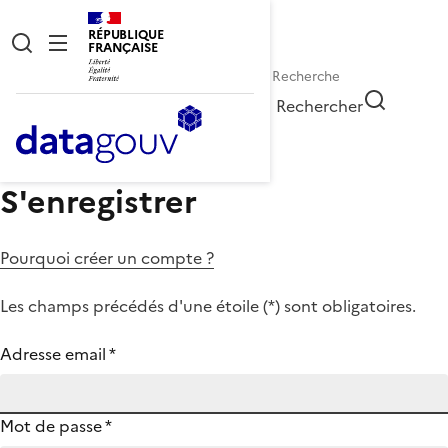
RÉPUBLIQUE
FRANÇAISE
Rechercher
S'enregistrer
Pourquoi créer un compte ?
Les champs précédés d'une étoile (
*
) sont obligatoires.
Adresse email
*
Mot de passe
*