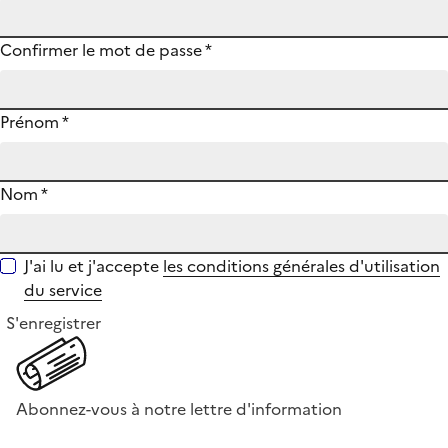
Confirmer le mot de passe
*
Prénom
*
Nom
*
J'ai lu et j'accepte
les conditions générales d'utilisation
du service
S'enregistrer
Abonnez-vous à notre lettre d'information