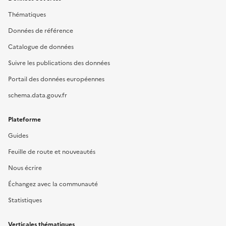
Thématiques
Données de référence
Catalogue de données
Suivre les publications des données
Portail des données européennes
schema.data.gouv.fr
Plateforme
Guides
Feuille de route et nouveautés
Nous écrire
Échangez avec la communauté
Statistiques
Verticales thématiques