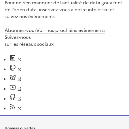
Pour ne rien manquer de l’actualité de data.gouv.fr et
de l’open data, inscrivez-vous à notre infolettre et
suivez nos événements.
Abonnez-vous
Voir nos prochains évènements
Suivez-nous
sur les réseaux sociaux
Données ouvertes