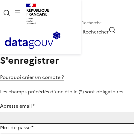
RÉPUBLIQUE
FRANÇAISE
Rechercher
S'enregistrer
Pourquoi créer un compte ?
Les champs précédés d'une étoile (
*
) sont obligatoires.
Adresse email
*
Mot de passe
*