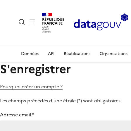
RÉPUBLIQUE
FRANÇAISE
Données
API
Réutilisations
Organisations
S'enregistrer
Pourquoi créer un compte ?
Les champs précédés d'une étoile (
*
) sont obligatoires.
Adresse email
*