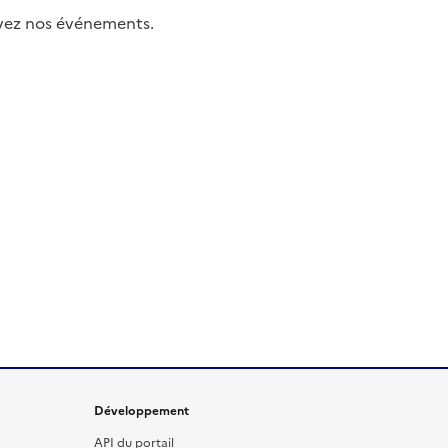
uivez nos événements.
Développement
API du portail