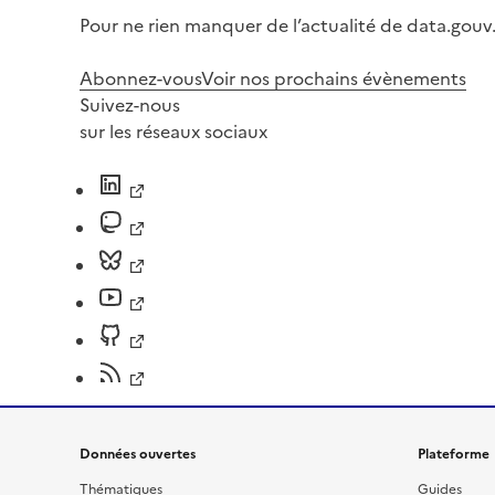
Pour ne rien manquer de l’actualité de data.gouv.
Abonnez-vous
Voir nos prochains évènements
Suivez-nous
sur les réseaux sociaux
Données ouvertes
Plateforme
Thématiques
Guides