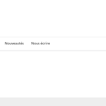
Nouveautés
Nous écrire