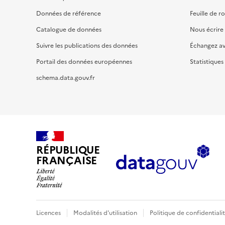
Données de référence
Feuille de r
Catalogue de données
Nous écrire
Suivre les publications des données
Échangez a
Portail des données européennes
Statistiques
schema.data.gouv.fr
RÉPUBLIQUE
FRANÇAISE
Licences
Modalités d'utilisation
Politique de confidentiali