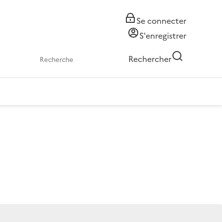
Se connecter
S'enregistrer
Rechercher