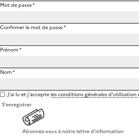
Mot de passe
*
Confirmer le mot de passe
*
Prénom
*
Nom
*
J'ai lu et j'accepte
les conditions générales d'utilisation
S'enregistrer
Abonnez-vous à notre lettre d'information