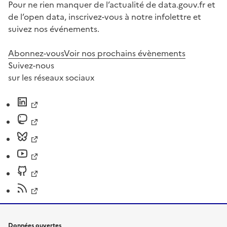
Pour ne rien manquer de l’actualité de data.gouv.fr et
de l’open data, inscrivez-vous à notre infolettre et
suivez nos événements.
Abonnez-vous
Voir nos prochains évènements
Suivez-nous
sur les réseaux sociaux
Données ouvertes