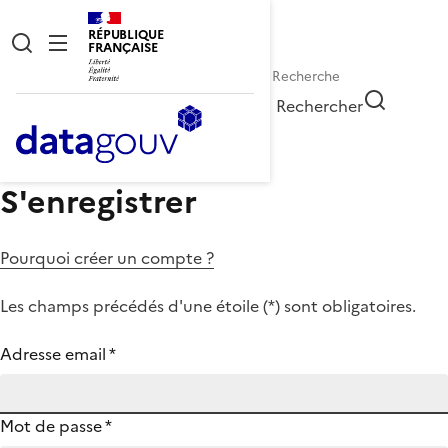
RÉPUBLIQUE
FRANÇAISE
Rechercher
S'enregistrer
Pourquoi créer un compte ?
Les champs précédés d'une étoile (
*
) sont obligatoires.
Adresse email
*
Mot de passe
*