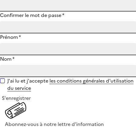
Confirmer le mot de passe
*
Prénom
*
Nom
*
J'ai lu et j'accepte
les conditions générales d'utilisation
du service
S'enregistrer
Abonnez-vous à notre lettre d'information