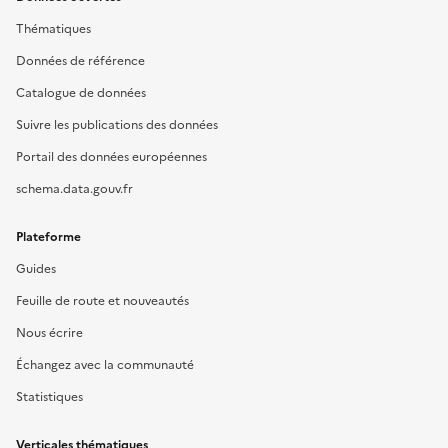
Thématiques
Données de référence
Catalogue de données
Suivre les publications des données
Portail des données européennes
schema.data.gouv.fr
Plateforme
Guides
Feuille de route et nouveautés
Nous écrire
Échangez avec la communauté
Statistiques
Verticales thématiques