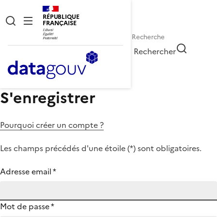
RÉPUBLIQUE
FRANÇAISE
Rechercher
S'enregistrer
Pourquoi créer un compte ?
Les champs précédés d'une étoile (
*
) sont obligatoires.
Adresse email
*
Mot de passe
*