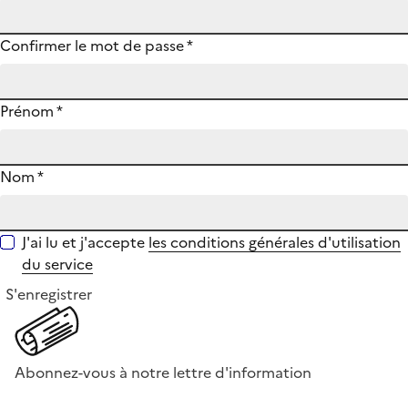
Confirmer le mot de passe
*
Prénom
*
Nom
*
J'ai lu et j'accepte
les conditions générales d'utilisation
du service
S'enregistrer
Abonnez-vous à notre lettre d'information