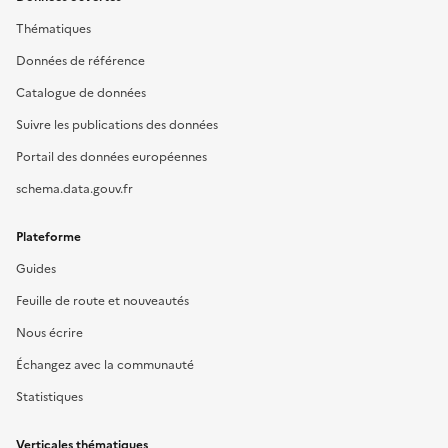
Thématiques
Données de référence
Catalogue de données
Suivre les publications des données
Portail des données européennes
schema.data.gouv.fr
Plateforme
Guides
Feuille de route et nouveautés
Nous écrire
Échangez avec la communauté
Statistiques
Verticales thématiques