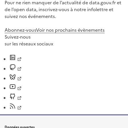
Pour ne rien manquer de l’actualité de data.gouv.fr et
de l’open data, inscrivez-vous à notre infolettre et
suivez nos événements.
Abonnez-vous
Voir nos prochains évènements
Suivez-nous
sur les réseaux sociaux
Données ouvertes