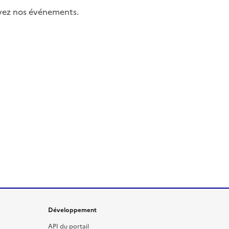
uivez nos événements.
Développement
API du portail