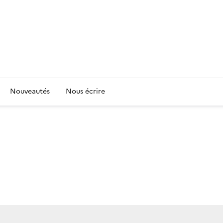
Nouveautés
Nous écrire