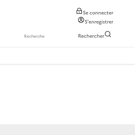
Se connecter
S'enregistrer
Rechercher