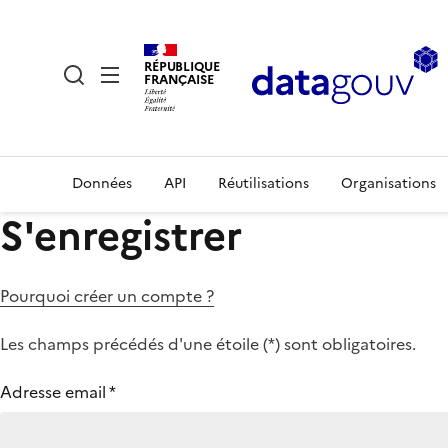
RÉPUBLIQUE
FRANÇAISE
Données
API
Réutilisations
Organisations
S'enregistrer
Pourquoi créer un compte ?
Les champs précédés d'une étoile (
*
) sont obligatoires.
Adresse email
*