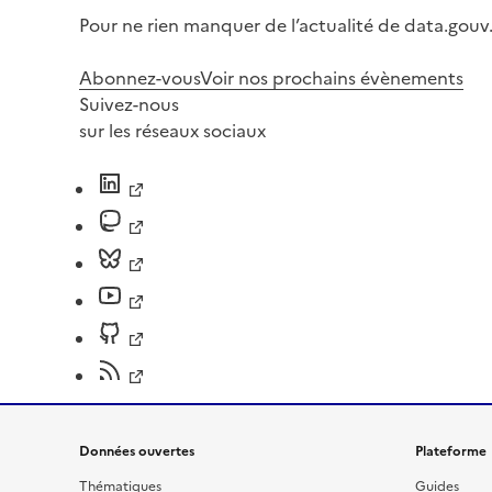
Pour ne rien manquer de l’actualité de data.gouv.
Abonnez-vous
Voir nos prochains évènements
Suivez-nous
sur les réseaux sociaux
Données ouvertes
Plateforme
Thématiques
Guides