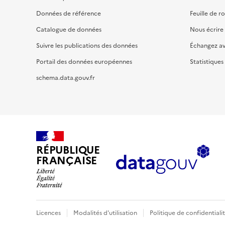
Données de référence
Feuille de r
Catalogue de données
Nous écrire
Suivre les publications des données
Échangez a
Portail des données européennes
Statistiques
schema.data.gouv.fr
RÉPUBLIQUE
FRANÇAISE
Licences
Modalités d'utilisation
Politique de confidentiali