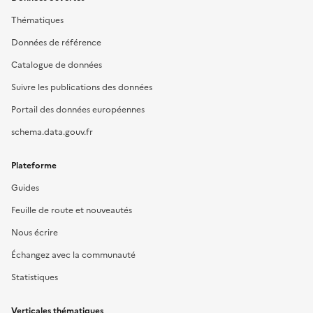
Thématiques
Données de référence
Catalogue de données
Suivre les publications des données
Portail des données européennes
schema.data.gouv.fr
Plateforme
Guides
Feuille de route et nouveautés
Nous écrire
Échangez avec la communauté
Statistiques
Verticales thématiques