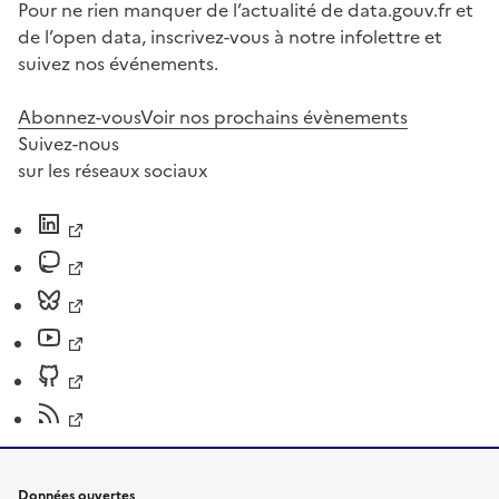
Pour ne rien manquer de l’actualité de data.gouv.fr et
de l’open data, inscrivez-vous à notre infolettre et
suivez nos événements.
Abonnez-vous
Voir nos prochains évènements
Suivez-nous
sur les réseaux sociaux
Données ouvertes