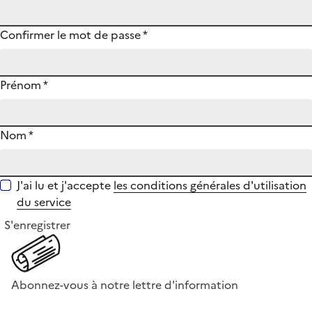
Confirmer le mot de passe
*
Prénom
*
Nom
*
J'ai lu et j'accepte
les conditions générales d'utilisation
du service
S'enregistrer
Abonnez-vous à notre lettre d'information