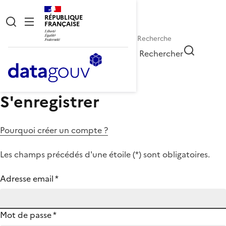
RÉPUBLIQUE
FRANÇAISE
Rechercher
S'enregistrer
Pourquoi créer un compte ?
Les champs précédés d'une étoile (
*
) sont obligatoires.
Adresse email
*
Mot de passe
*