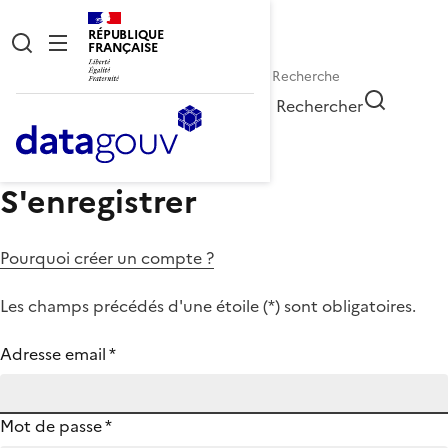
RÉPUBLIQUE
FRANÇAISE
Rechercher
S'enregistrer
Pourquoi créer un compte ?
Les champs précédés d'une étoile (
*
) sont obligatoires.
Adresse email
*
Mot de passe
*