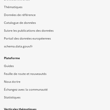
Thématiques
Données de référence
Catalogue de données
Suivre les publications des données
Portail des données européennes
schema.data.gouv.fr
Plateforme
Guides
Feuille de route et nouveautés
Nous écrire
Échangez avec la communauté
Statistiques
Verticales thématiques