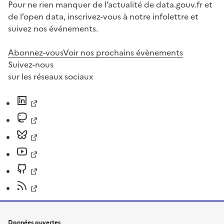
Pour ne rien manquer de l’actualité de data.gouv.fr et
de l’open data, inscrivez-vous à notre infolettre et
suivez nos événements.
Abonnez-vous
Voir nos prochains évènements
Suivez-nous
sur les réseaux sociaux
Données ouvertes