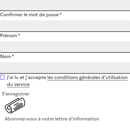
Confirmer le mot de passe
*
Prénom
*
Nom
*
J'ai lu et j'accepte
les conditions générales d'utilisation
du service
S'enregistrer
Abonnez-vous à notre lettre d'information