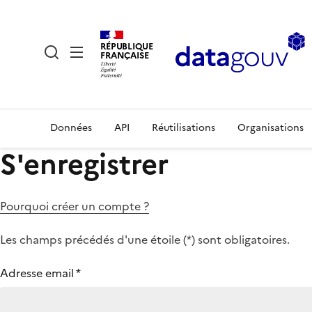
RÉPUBLIQUE
FRANÇAISE
Données
API
Réutilisations
Organisations
S'enregistrer
Pourquoi créer un compte ?
Les champs précédés d'une étoile (
*
) sont obligatoires.
Adresse email
*