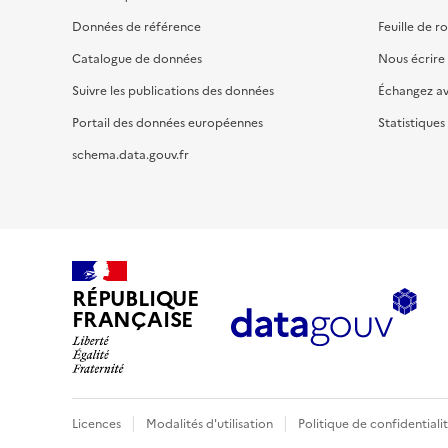
Données de référence
Feuille de r
Catalogue de données
Nous écrire
Suivre les publications des données
Échangez a
Portail des données européennes
Statistiques
schema.data.gouv.fr
RÉPUBLIQUE
FRANÇAISE
Licences
Modalités d'utilisation
Politique de confidentiali