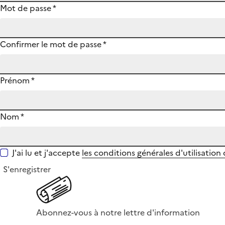
Mot de passe
*
Confirmer le mot de passe
*
Prénom
*
Nom
*
J'ai lu et j'accepte
les conditions générales d'utilisation
S'enregistrer
Abonnez-vous à notre lettre d'information