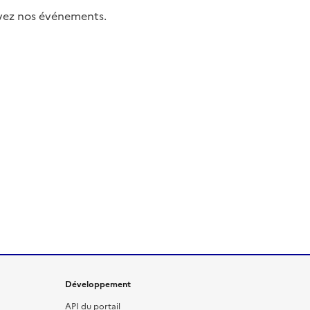
uivez nos événements.
Développement
API du portail