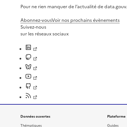
Pour ne rien manquer de l’actualité de data.gouv.
Abonnez-vous
Voir nos prochains évènements
Suivez-nous
sur les réseaux sociaux
Données ouvertes
Plateforme
Thématiques
Guides