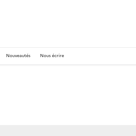
Nouveautés
Nous écrire