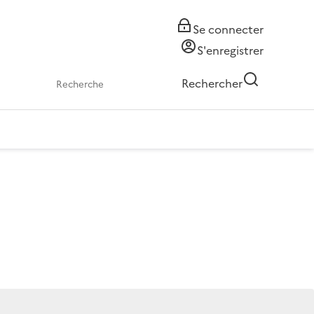
Se connecter
S'enregistrer
Rechercher