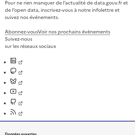
Pour ne rien manquer de l’actualité de data.gouv.fr et
de l’open data, inscrivez-vous à notre infolettre et
suivez nos événements.
Abonnez-vous
Voir nos prochains évènements
Suivez-nous
sur les réseaux sociaux
Données ouvertes