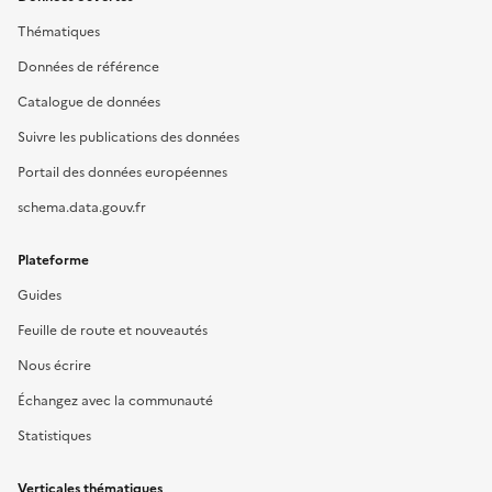
Thématiques
Données de référence
Catalogue de données
Suivre les publications des données
Portail des données européennes
schema.data.gouv.fr
Plateforme
Guides
Feuille de route et nouveautés
Nous écrire
Échangez avec la communauté
Statistiques
Verticales thématiques