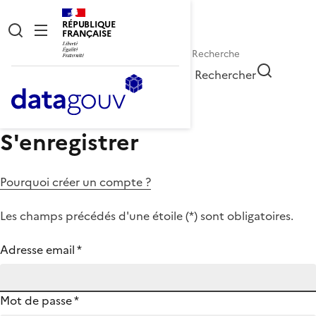
RÉPUBLIQUE
FRANÇAISE
Rechercher
S'enregistrer
Pourquoi créer un compte ?
Les champs précédés d'une étoile (
*
) sont obligatoires.
Adresse email
*
Mot de passe
*