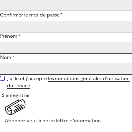
Confirmer le mot de passe
*
Prénom
*
Nom
*
J'ai lu et j'accepte
les conditions générales d'utilisation
du service
S'enregistrer
Abonnez-vous à notre lettre d'information