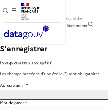
RÉPUBLIQUE
FRANÇAISE
Rechercher
S'enregistrer
Pourquoi créer un compte ?
Les champs précédés d'une étoile (
*
) sont obligatoires.
Adresse email
*
Mot de passe
*