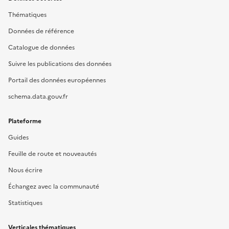
Thématiques
Données de référence
Catalogue de données
Suivre les publications des données
Portail des données européennes
schema.data.gouv.fr
Plateforme
Guides
Feuille de route et nouveautés
Nous écrire
Échangez avec la communauté
Statistiques
Verticales thématiques