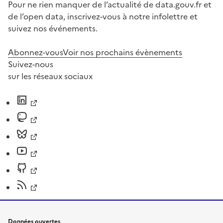
Pour ne rien manquer de l’actualité de data.gouv.fr et
de l’open data, inscrivez-vous à notre infolettre et
suivez nos événements.
Abonnez-vous
Voir nos prochains évènements
Suivez-nous
sur les réseaux sociaux
Données ouvertes