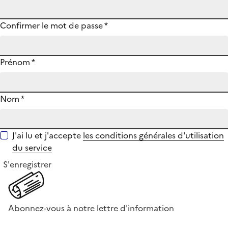
Confirmer le mot de passe
*
Prénom
*
Nom
*
J'ai lu et j'accepte
les conditions générales d'utilisation
du service
S'enregistrer
Abonnez-vous à notre lettre d'information