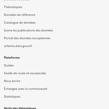
Thématiques
Données de référence
Catalogue de données
Suivre les publications des données
Portail des données européennes
schema.data.gouv.fr
Plateforme
Guides
Feuille de route et nouveautés
Nous écrire
Échangez avec la communauté
Statistiques
Verticales thématiques