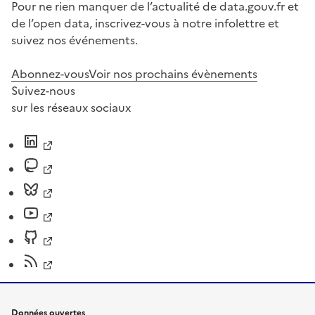
Pour ne rien manquer de l’actualité de data.gouv.fr et
de l’open data, inscrivez-vous à notre infolettre et
suivez nos événements.
Abonnez-vous
Voir nos prochains évènements
Suivez-nous
sur les réseaux sociaux
Données ouvertes