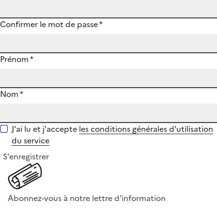
Confirmer le mot de passe
*
Prénom
*
Nom
*
J'ai lu et j'accepte
les conditions générales d'utilisation
du service
S'enregistrer
Abonnez-vous à notre lettre d'information