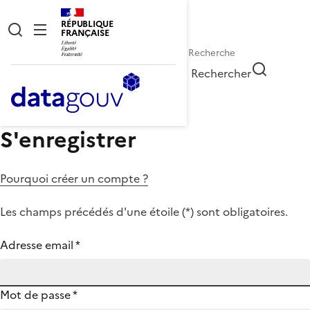
RÉPUBLIQUE
FRANÇAISE
Rechercher
S'enregistrer
Pourquoi créer un compte ?
Les champs précédés d'une étoile (
*
) sont obligatoires.
Adresse email
*
Mot de passe
*