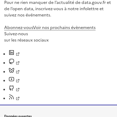
Pour ne rien manquer de l’actualité de data.gouv.fr et
de l’open data, inscrivez-vous à notre infolettre et
suivez nos événements.
Abonnez-vous
Voir nos prochains évènements
Suivez-nous
sur les réseaux sociaux
Données ouvertes