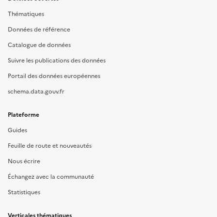
Thématiques
Données de référence
Catalogue de données
Suivre les publications des données
Portail des données européennes
schema.data.gouv.fr
Plateforme
Guides
Feuille de route et nouveautés
Nous écrire
Échangez avec la communauté
Statistiques
Verticales thématiques