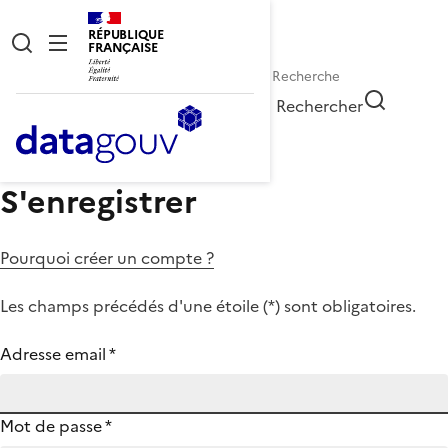
RÉPUBLIQUE
FRANÇAISE
Rechercher
S'enregistrer
Pourquoi créer un compte ?
Les champs précédés d'une étoile (
*
) sont obligatoires.
Adresse email
*
Mot de passe
*