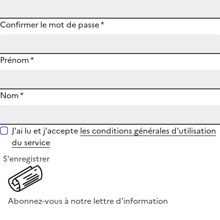
Confirmer le mot de passe
*
Prénom
*
Nom
*
J'ai lu et j'accepte
les conditions générales d'utilisation
du service
S'enregistrer
Abonnez-vous à notre lettre d'information