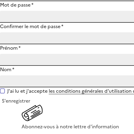
Mot de passe
*
Confirmer le mot de passe
*
Prénom
*
Nom
*
J'ai lu et j'accepte
les conditions générales d'utilisation
S'enregistrer
Abonnez-vous à notre lettre d'information