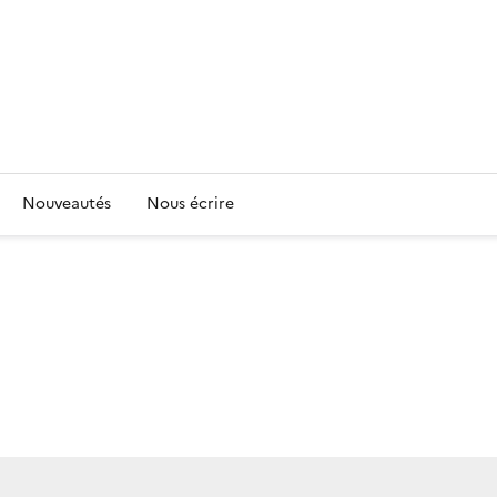
Nouveautés
Nous écrire