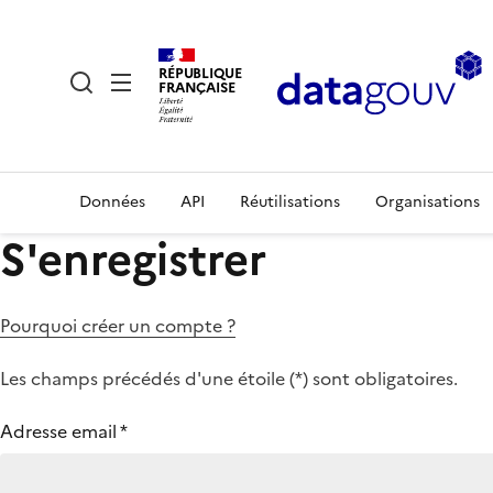
RÉPUBLIQUE
FRANÇAISE
Données
API
Réutilisations
Organisations
S'enregistrer
Pourquoi créer un compte ?
Les champs précédés d'une étoile (
*
) sont obligatoires.
Adresse email
*