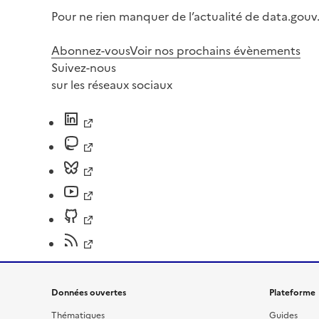
Pour ne rien manquer de l’actualité de data.gouv.
Abonnez-vous
Voir nos prochains évènements
Suivez-nous
sur les réseaux sociaux
Données ouvertes
Plateforme
Thématiques
Guides