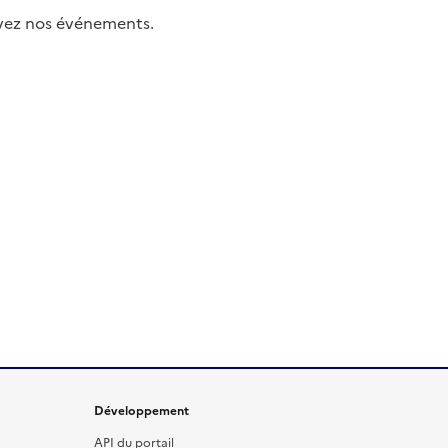
uivez nos événements.
Développement
API du portail