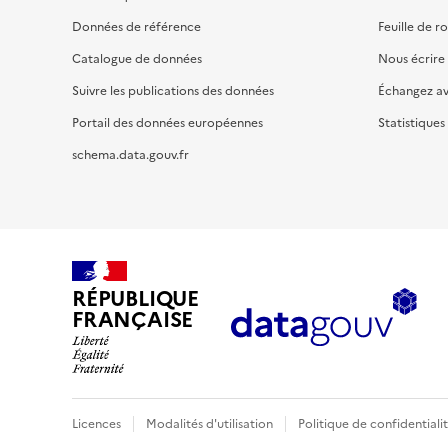
Données de référence
Feuille de r
Catalogue de données
Nous écrire
Suivre les publications des données
Échangez a
Portail des données européennes
Statistiques
schema.data.gouv.fr
RÉPUBLIQUE
FRANÇAISE
Licences
Modalités d'utilisation
Politique de confidentiali