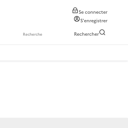
Se connecter
S'enregistrer
Rechercher