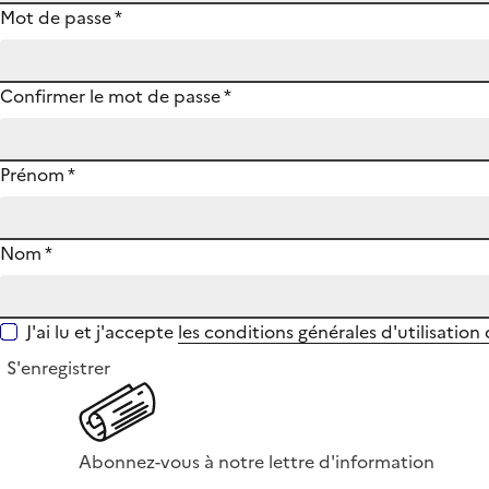
Mot de passe
*
Confirmer le mot de passe
*
Prénom
*
Nom
*
J'ai lu et j'accepte
les conditions générales d'utilisation
S'enregistrer
Abonnez-vous à notre lettre d'information