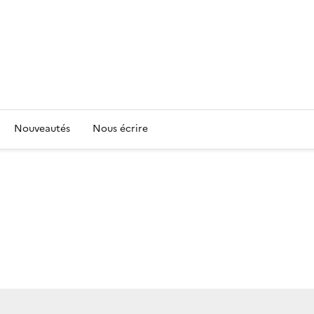
Nouveautés
Nous écrire