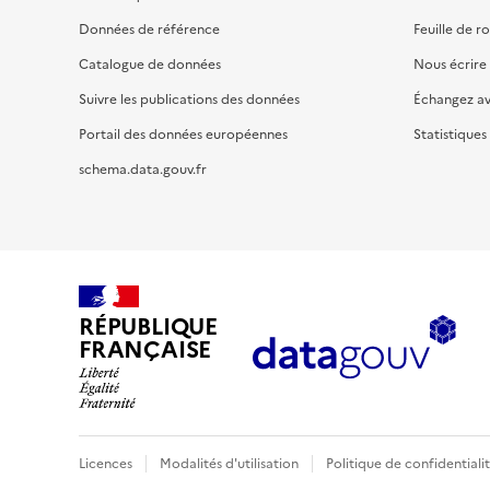
Données de référence
Feuille de r
Catalogue de données
Nous écrire
Suivre les publications des données
Échangez a
Portail des données européennes
Statistiques
schema.data.gouv.fr
RÉPUBLIQUE
FRANÇAISE
Licences
Modalités d'utilisation
Politique de confidentiali