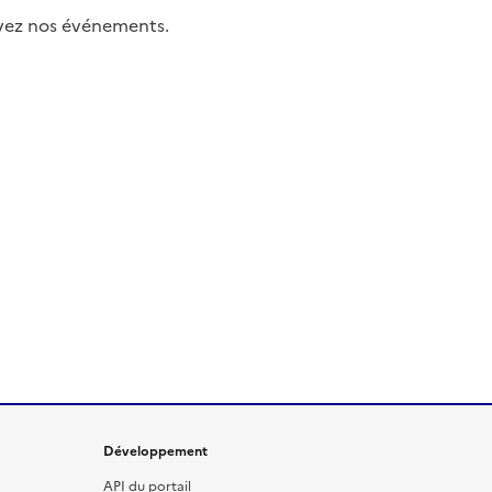
uivez nos événements.
Développement
API du portail