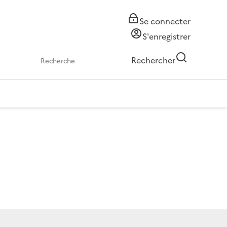
Se connecter
S'enregistrer
Rechercher