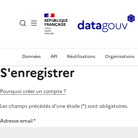
RÉPUBLIQUE
FRANÇAISE
Données
API
Réutilisations
Organisations
S'enregistrer
Pourquoi créer un compte ?
Les champs précédés d'une étoile (
*
) sont obligatoires.
Adresse email
*