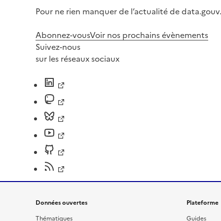
Pour ne rien manquer de l’actualité de data.gouv.
Abonnez-vous
Voir nos prochains évènements
Suivez-nous
sur les réseaux sociaux
Données ouvertes
Plateforme
Thématiques
Guides