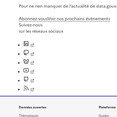
Pour ne rien manquer de l’actualité de data.gouv.
Abonnez-vous
Voir nos prochains évènements
Suivez-nous
sur les réseaux sociaux
Données ouvertes
Plateforme
Thématiques
Guides