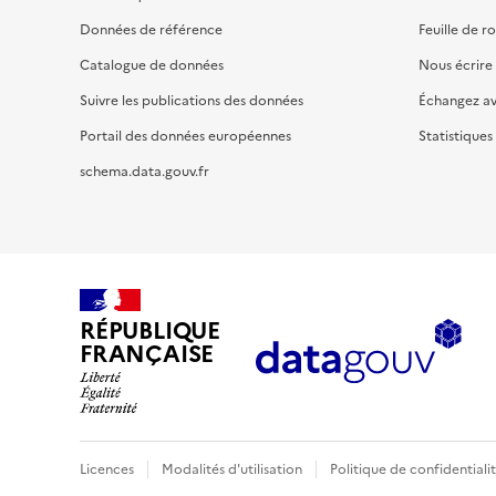
Données de référence
Feuille de r
Catalogue de données
Nous écrire
Suivre les publications des données
Échangez a
Portail des données européennes
Statistiques
schema.data.gouv.fr
RÉPUBLIQUE
FRANÇAISE
Licences
Modalités d'utilisation
Politique de confidentiali