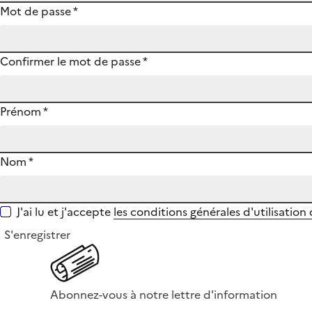
Mot de passe
*
Confirmer le mot de passe
*
Prénom
*
Nom
*
J'ai lu et j'accepte
les conditions générales d'utilisation
S'enregistrer
Abonnez-vous à notre lettre d'information