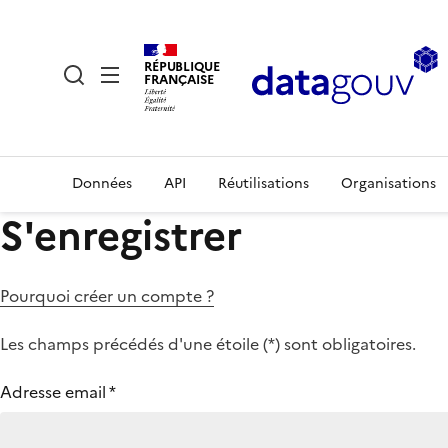
RÉPUBLIQUE
FRANÇAISE
Données
API
Réutilisations
Organisations
S'enregistrer
Pourquoi créer un compte ?
Les champs précédés d'une étoile (
*
) sont obligatoires.
Adresse email
*