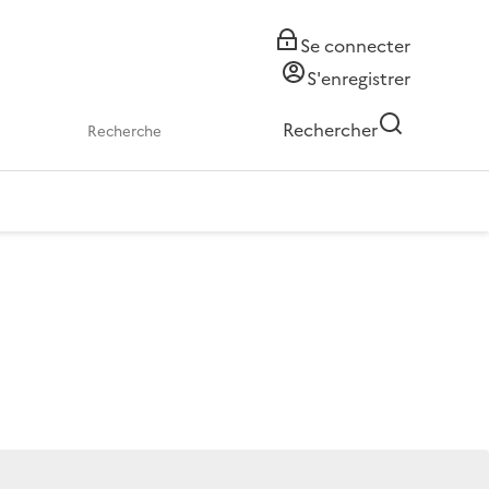
Se connecter
S'enregistrer
Rechercher