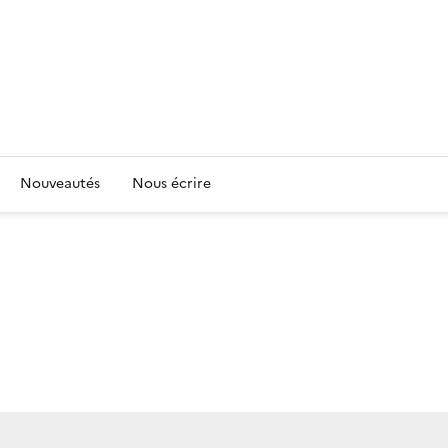
Nouveautés
Nous écrire