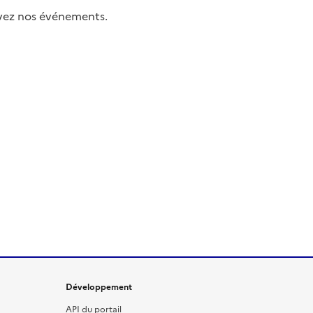
uivez nos événements.
Développement
API du portail