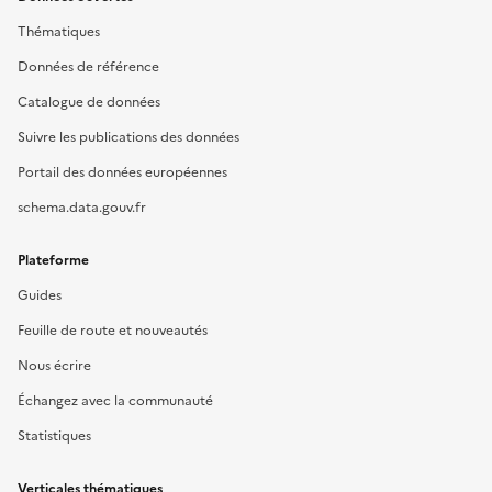
Thématiques
Données de référence
Catalogue de données
Suivre les publications des données
Portail des données européennes
schema.data.gouv.fr
Plateforme
Guides
Feuille de route et nouveautés
Nous écrire
Échangez avec la communauté
Statistiques
Verticales thématiques