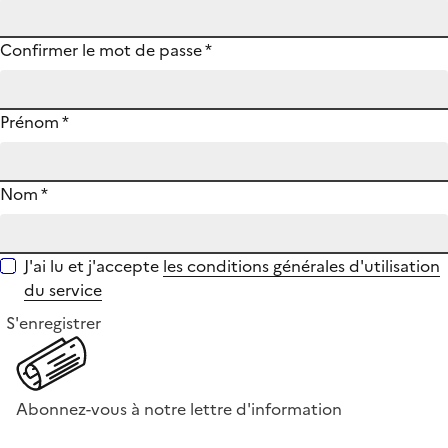
Confirmer le mot de passe
*
Prénom
*
Nom
*
J'ai lu et j'accepte
les conditions générales d'utilisation
du service
S'enregistrer
Abonnez-vous à notre lettre d'information