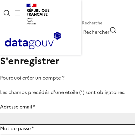
RÉPUBLIQUE
FRANÇAISE
Rechercher
S'enregistrer
Pourquoi créer un compte ?
Les champs précédés d'une étoile (
*
) sont obligatoires.
Adresse email
*
Mot de passe
*