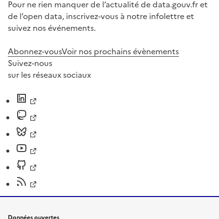
Pour ne rien manquer de l’actualité de data.gouv.fr et
de l’open data, inscrivez-vous à notre infolettre et
suivez nos événements.
Abonnez-vous
Voir nos prochains évènements
Suivez-nous
sur les réseaux sociaux
Données ouvertes