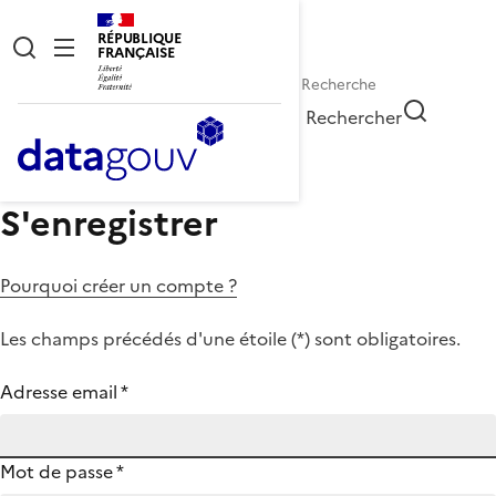
RÉPUBLIQUE
FRANÇAISE
Rechercher
S'enregistrer
Pourquoi créer un compte ?
Les champs précédés d'une étoile (
*
) sont obligatoires.
Adresse email
*
Mot de passe
*