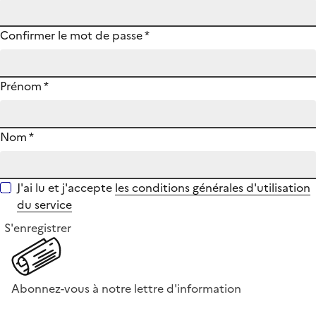
Confirmer le mot de passe
*
Prénom
*
Nom
*
J'ai lu et j'accepte
les conditions générales d'utilisation
du service
S'enregistrer
Abonnez-vous à notre lettre d'information