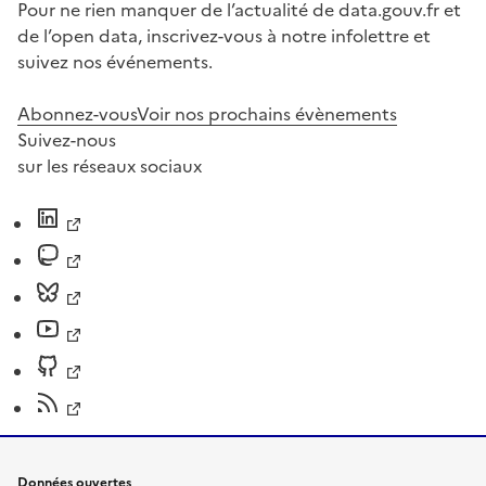
Pour ne rien manquer de l’actualité de data.gouv.fr et
de l’open data, inscrivez-vous à notre infolettre et
suivez nos événements.
Abonnez-vous
Voir nos prochains évènements
Suivez-nous
sur les réseaux sociaux
Données ouvertes