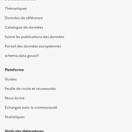
Thématiques
Données de référence
Catalogue de données
Suivre les publications des données
Portail des données européennes
schema.data.gouv.fr
Plateforme
Guides
Feuille de route et nouveautés
Nous écrire
Échangez avec la communauté
Statistiques
Verticales thématiques