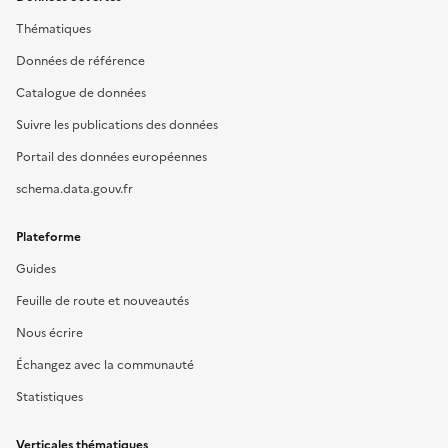
Thématiques
Données de référence
Catalogue de données
Suivre les publications des données
Portail des données européennes
schema.data.gouv.fr
Plateforme
Guides
Feuille de route et nouveautés
Nous écrire
Échangez avec la communauté
Statistiques
Verticales thématiques