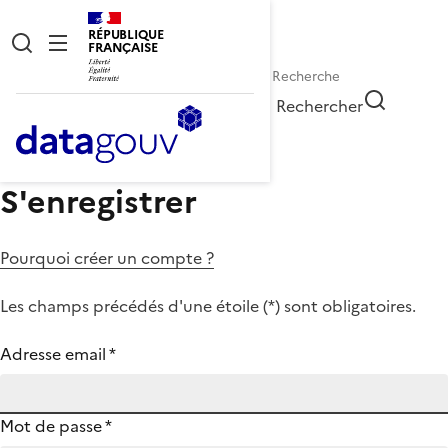
RÉPUBLIQUE
FRANÇAISE
Rechercher
S'enregistrer
Pourquoi créer un compte ?
Les champs précédés d'une étoile (
*
) sont obligatoires.
Adresse email
*
Mot de passe
*