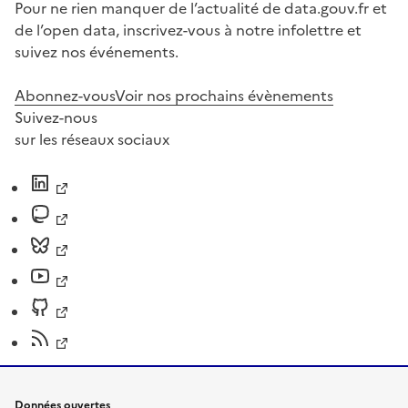
Pour ne rien manquer de l’actualité de data.gouv.fr et
de l’open data, inscrivez-vous à notre infolettre et
suivez nos événements.
Abonnez-vous
Voir nos prochains évènements
Suivez-nous
sur les réseaux sociaux
Données ouvertes