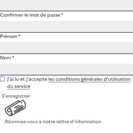
Confirmer le mot de passe
*
Prénom
*
Nom
*
J'ai lu et j'accepte
les conditions générales d'utilisation
du service
S'enregistrer
Abonnez-vous à notre lettre d'information