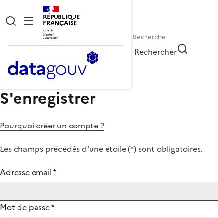
RÉPUBLIQUE
FRANÇAISE
Rechercher
S'enregistrer
Pourquoi créer un compte ?
Les champs précédés d'une étoile (
*
) sont obligatoires.
Adresse email
*
Mot de passe
*