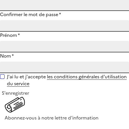
Confirmer le mot de passe
*
Prénom
*
Nom
*
J'ai lu et j'accepte
les conditions générales d'utilisation
du service
S'enregistrer
Abonnez-vous à notre lettre d'information