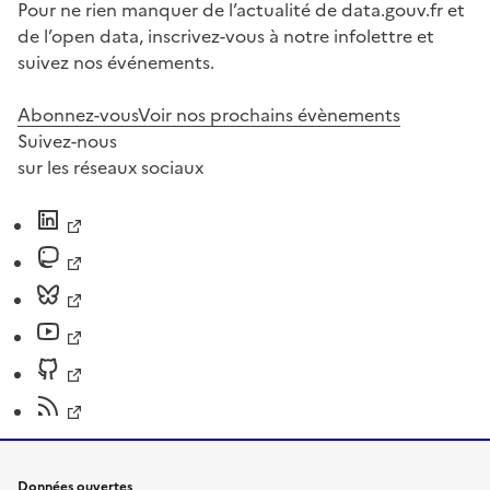
Pour ne rien manquer de l’actualité de data.gouv.fr et
de l’open data, inscrivez-vous à notre infolettre et
suivez nos événements.
Abonnez-vous
Voir nos prochains évènements
Suivez-nous
sur les réseaux sociaux
Données ouvertes