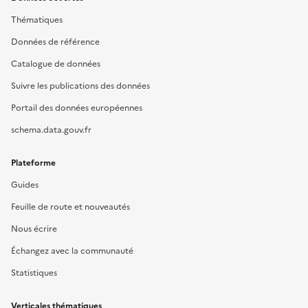
Thématiques
Données de référence
Catalogue de données
Suivre les publications des données
Portail des données européennes
schema.data.gouv.fr
Plateforme
Guides
Feuille de route et nouveautés
Nous écrire
Échangez avec la communauté
Statistiques
Verticales thématiques