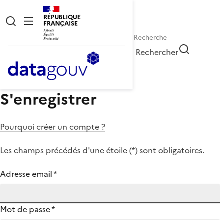
RÉPUBLIQUE
FRANÇAISE
Rechercher
S'enregistrer
Pourquoi créer un compte ?
Les champs précédés d'une étoile (
*
) sont obligatoires.
Adresse email
*
Mot de passe
*