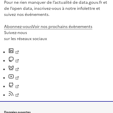
Pour ne rien manquer de l’actualité de data.gouv.fr et
de l’open data, inscrivez-vous à notre infolettre et
suivez nos événements.
Abonnez-vous
Voir nos prochains évènements
Suivez-nous
sur les réseaux sociaux
Données ouvertes