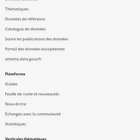
Thématiques
Données de référence
Catalogue de données
Suivre les publications des données
Portail des données européennes
schema.data.gouv.fr
Plateforme
Guides
Feuille de route et nouveautés
Nous écrire
Échangez avec la communauté
Statistiques
Verticales thématiques