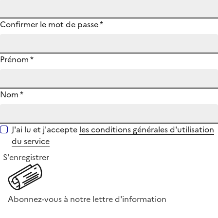
Confirmer le mot de passe
*
Prénom
*
Nom
*
J'ai lu et j'accepte
les conditions générales d'utilisation
du service
S'enregistrer
Abonnez-vous à notre lettre d'information