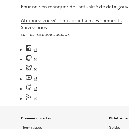
Pour ne rien manquer de l’actualité de data.gouv.
Abonnez-vous
Voir nos prochains évènements
Suivez-nous
sur les réseaux sociaux
Données ouvertes
Plateforme
Thématiques
Guides