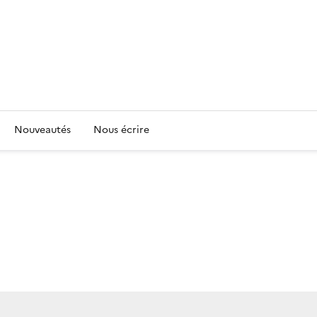
Nouveautés
Nous écrire