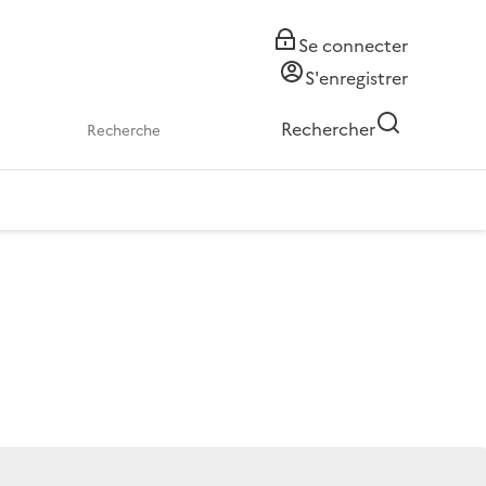
Se connecter
S'enregistrer
Rechercher