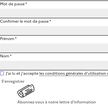
Mot de passe
*
Confirmer le mot de passe
*
Prénom
*
Nom
*
J'ai lu et j'accepte
les conditions générales d'utilisation
S'enregistrer
Abonnez-vous à notre lettre d'information