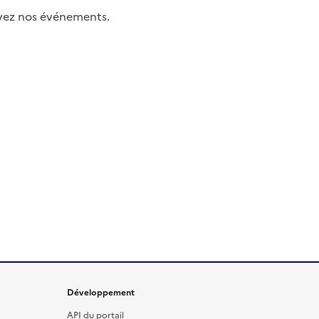
uivez nos événements.
Développement
API du portail