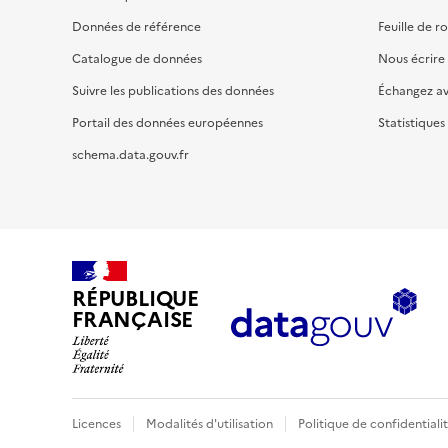
Données de référence
Feuille de r
Catalogue de données
Nous écrire
Suivre les publications des données
Échangez a
Portail des données européennes
Statistiques
schema.data.gouv.fr
RÉPUBLIQUE
FRANÇAISE
Licences
Modalités d'utilisation
Politique de confidentiali