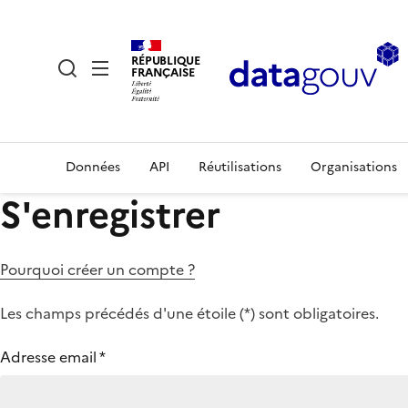
RÉPUBLIQUE
FRANÇAISE
Données
API
Réutilisations
Organisations
S'enregistrer
Pourquoi créer un compte ?
Les champs précédés d'une étoile (
*
) sont obligatoires.
Adresse email
*