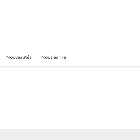
Nouveautés
Nous écrire