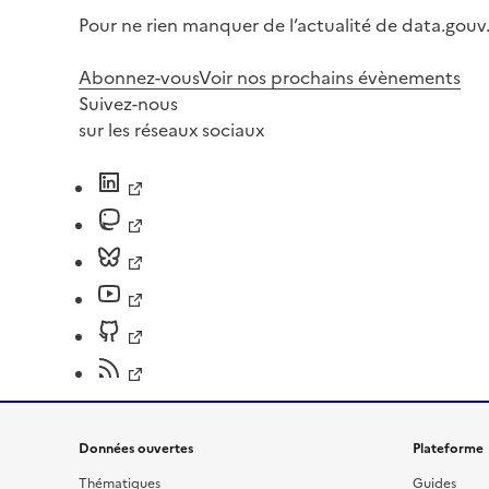
Pour ne rien manquer de l’actualité de data.gouv.
Abonnez-vous
Voir nos prochains évènements
Suivez-nous
sur les réseaux sociaux
Données ouvertes
Plateforme
Thématiques
Guides