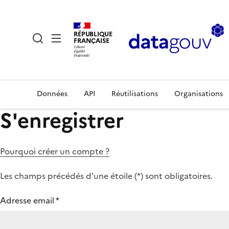
RÉPUBLIQUE
FRANÇAISE
Données
API
Réutilisations
Organisations
S'enregistrer
Pourquoi créer un compte ?
Les champs précédés d'une étoile (
*
) sont obligatoires.
Adresse email
*