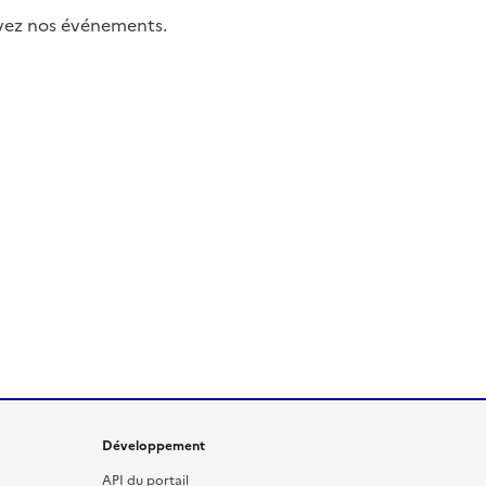
uivez nos événements.
Développement
API du portail