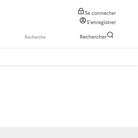
Se connecter
S'enregistrer
Rechercher