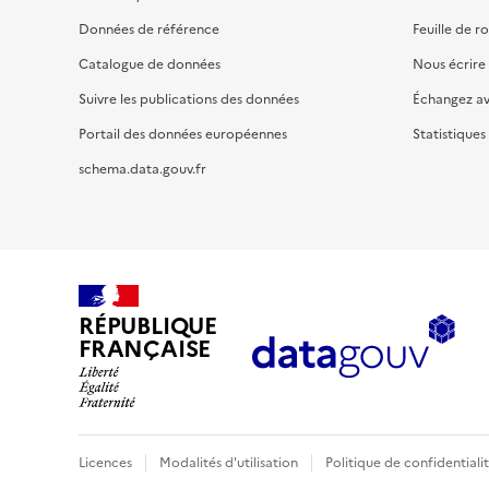
Données de référence
Feuille de r
Catalogue de données
Nous écrire
Suivre les publications des données
Échangez a
Portail des données européennes
Statistiques
schema.data.gouv.fr
RÉPUBLIQUE
FRANÇAISE
Licences
Modalités d'utilisation
Politique de confidentiali