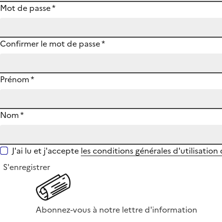
Mot de passe
*
Confirmer le mot de passe
*
Prénom
*
Nom
*
J'ai lu et j'accepte
les conditions générales d'utilisation
S'enregistrer
Abonnez-vous à notre lettre d'information