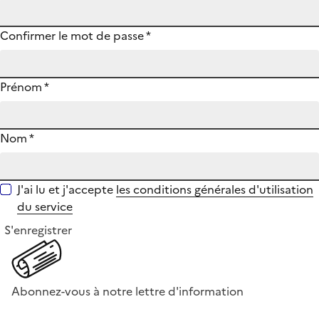
Confirmer le mot de passe
*
Prénom
*
Nom
*
J'ai lu et j'accepte
les conditions générales d'utilisation
du service
S'enregistrer
Abonnez-vous à notre lettre d'information