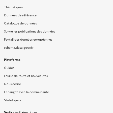
Thématiques
Données de référence
Catalogue de données
Suivre les publications des données
Portail des données européennes
schema.data.gouv.fr
Plateforme
Guides
Feuille de route et nouveautés
Nous écrire
Échangez avec la communauté
Statistiques
Verticales thématiques