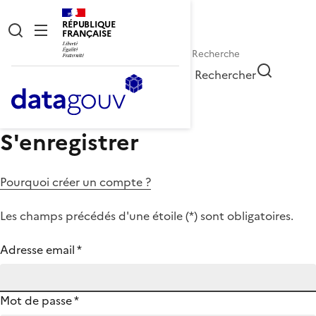
RÉPUBLIQUE
FRANÇAISE
Rechercher
S'enregistrer
Pourquoi créer un compte ?
Les champs précédés d'une étoile (
*
) sont obligatoires.
Adresse email
*
Mot de passe
*