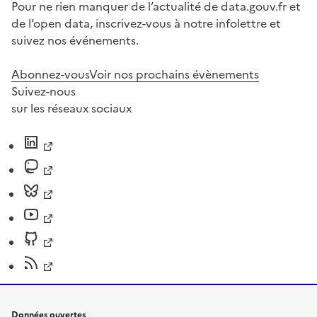
Pour ne rien manquer de l’actualité de data.gouv.fr et
de l’open data, inscrivez-vous à notre infolettre et
suivez nos événements.
Abonnez-vous
Voir nos prochains évènements
Suivez-nous
sur les réseaux sociaux
Données ouvertes