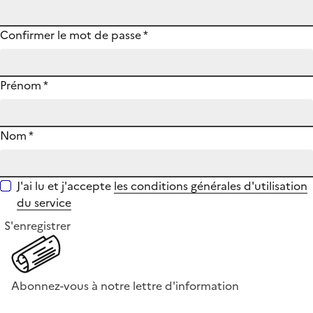
Confirmer le mot de passe
*
Prénom
*
Nom
*
J'ai lu et j'accepte
les conditions générales d'utilisation
du service
S'enregistrer
Abonnez-vous à notre lettre d'information