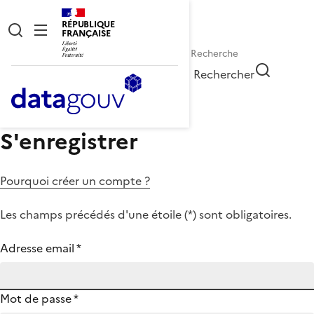
RÉPUBLIQUE
FRANÇAISE
Rechercher
S'enregistrer
Pourquoi créer un compte ?
Les champs précédés d'une étoile (
*
) sont obligatoires.
Adresse email
*
Mot de passe
*