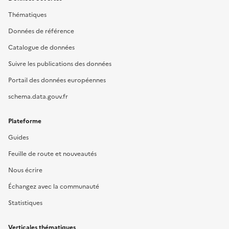
Thématiques
Données de référence
Catalogue de données
Suivre les publications des données
Portail des données européennes
schema.data.gouv.fr
Plateforme
Guides
Feuille de route et nouveautés
Nous écrire
Échangez avec la communauté
Statistiques
Verticales thématiques