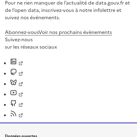
Pour ne rien manquer de l’actualité de data.gouv.fr et
de l’open data, inscrivez-vous à notre infolettre et
suivez nos événements.
Abonnez-vous
Voir nos prochains évènements
Suivez-nous
sur les réseaux sociaux
Données ouvertes