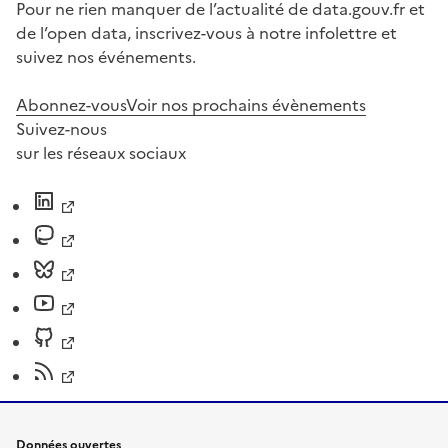
Pour ne rien manquer de l’actualité de data.gouv.fr et
de l’open data, inscrivez-vous à notre infolettre et
suivez nos événements.
Abonnez-vous
Voir nos prochains évènements
Suivez-nous
sur les réseaux sociaux
Données ouvertes