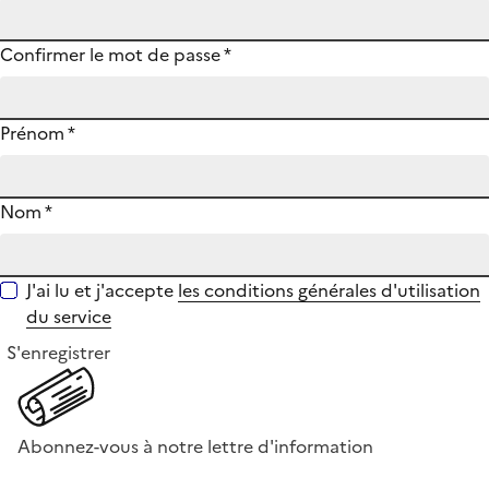
Confirmer le mot de passe
*
Prénom
*
Nom
*
J'ai lu et j'accepte
les conditions générales d'utilisation
du service
S'enregistrer
Abonnez-vous à notre lettre d'information