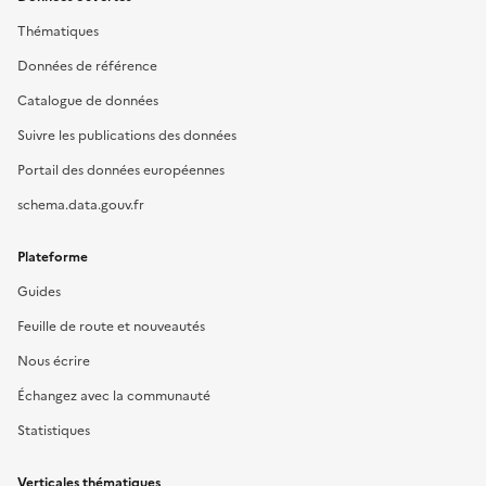
Thématiques
Données de référence
Catalogue de données
Suivre les publications des données
Portail des données européennes
schema.data.gouv.fr
Plateforme
Guides
Feuille de route et nouveautés
Nous écrire
Échangez avec la communauté
Statistiques
Verticales thématiques