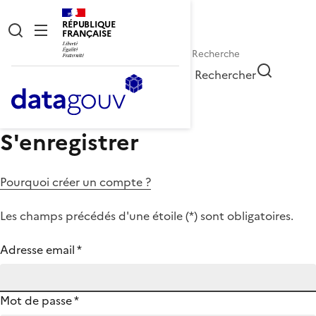
RÉPUBLIQUE
FRANÇAISE
Rechercher
S'enregistrer
Pourquoi créer un compte ?
Les champs précédés d'une étoile (
*
) sont obligatoires.
Adresse email
*
Mot de passe
*