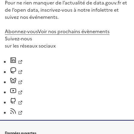
Pour ne rien manquer de l’actualité de data.gouv.fr et
de l’open data, inscrivez-vous à notre infolettre et
suivez nos événements.
Abonnez-vous
Voir nos prochains évènements
Suivez-nous
sur les réseaux sociaux
Données ouvertes