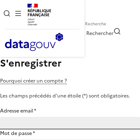
RÉPUBLIQUE
FRANÇAISE
Rechercher
S'enregistrer
Pourquoi créer un compte ?
Les champs précédés d'une étoile (
*
) sont obligatoires.
Adresse email
*
Mot de passe
*