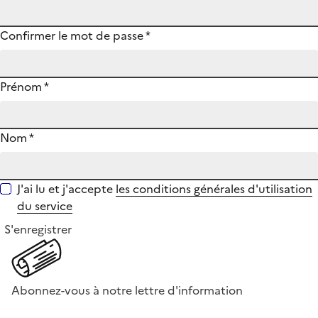
Confirmer le mot de passe
*
Prénom
*
Nom
*
J'ai lu et j'accepte
les conditions générales d'utilisation
du service
S'enregistrer
Abonnez-vous à notre lettre d'information