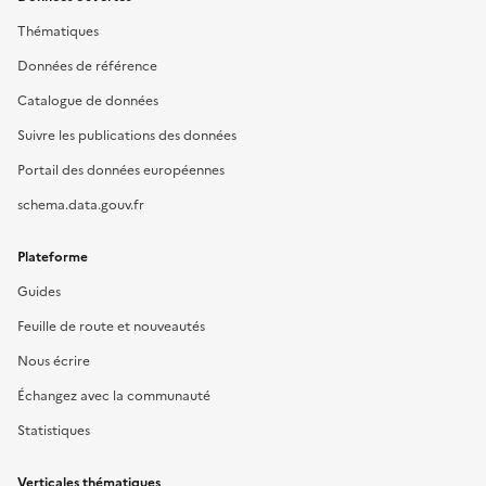
Thématiques
Données de référence
Catalogue de données
Suivre les publications des données
Portail des données européennes
schema.data.gouv.fr
Plateforme
Guides
Feuille de route et nouveautés
Nous écrire
Échangez avec la communauté
Statistiques
Verticales thématiques