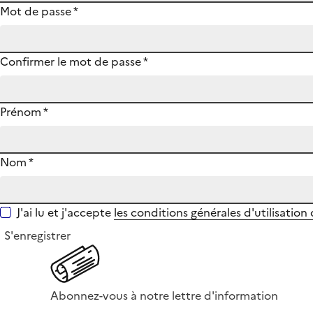
Mot de passe
*
Confirmer le mot de passe
*
Prénom
*
Nom
*
J'ai lu et j'accepte
les conditions générales d'utilisation
S'enregistrer
Abonnez-vous à notre lettre d'information