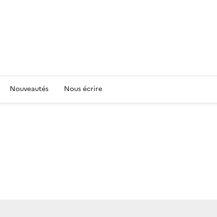
Nouveautés
Nous écrire