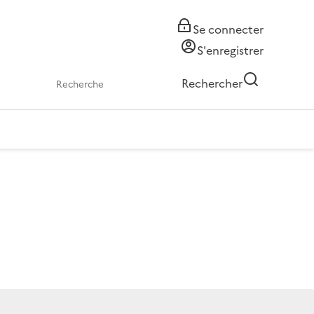
Se connecter
S'enregistrer
Rechercher