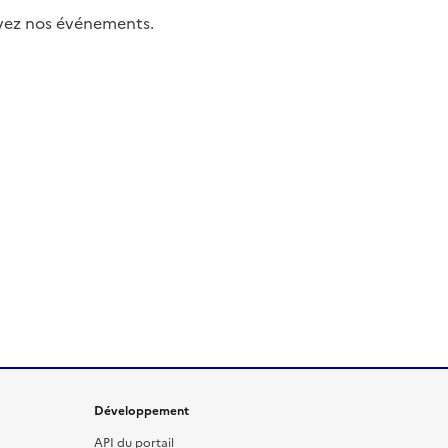
uivez nos événements.
Développement
API du portail