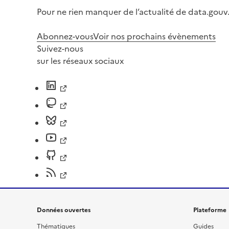
Pour ne rien manquer de l’actualité de data.gouv.
Abonnez-vous
Voir nos prochains évènements
Suivez-nous
sur les réseaux sociaux
Données ouvertes
Plateforme
Thématiques
Guides