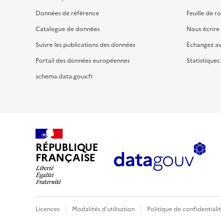
Données de référence
Feuille de r
Catalogue de données
Nous écrire
Suivre les publications des données
Échangez a
Portail des données européennes
Statistiques
schema.data.gouv.fr
RÉPUBLIQUE
FRANÇAISE
Licences
Modalités d'utilisation
Politique de confidentiali