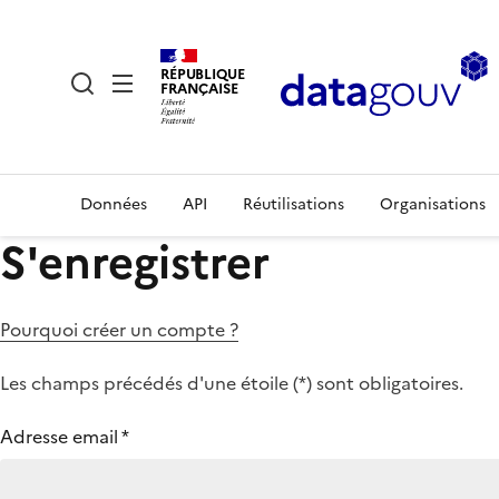
RÉPUBLIQUE
FRANÇAISE
Données
API
Réutilisations
Organisations
S'enregistrer
Pourquoi créer un compte ?
Les champs précédés d'une étoile (
*
) sont obligatoires.
Adresse email
*