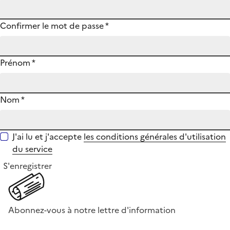
Confirmer le mot de passe
*
Prénom
*
Nom
*
J'ai lu et j'accepte
les conditions générales d'utilisation
du service
S'enregistrer
Abonnez-vous à notre lettre d'information