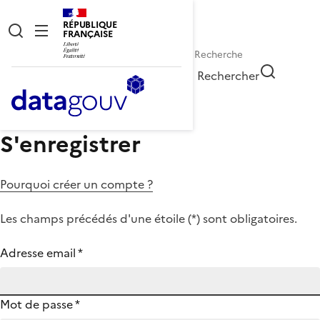
RÉPUBLIQUE
FRANÇAISE
Rechercher
S'enregistrer
Pourquoi créer un compte ?
Les champs précédés d'une étoile (
*
) sont obligatoires.
Adresse email
*
Mot de passe
*