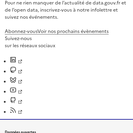
Pour ne rien manquer de l’actualité de data.gouv.fr et
de l’open data, inscrivez-vous à notre infolettre et
suivez nos événements.
Abonnez-vous
Voir nos prochains évènements
Suivez-nous
sur les réseaux sociaux
Données ouvertes