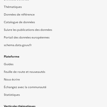
Thématiques
Données de référence
Catalogue de données
Suivre les publications des données
Portail des données européennes
schema.data.gouv.fr
Plateforme
Guides
Feuille de route et nouveautés
Nous écrire
Échangez avec la communauté
Statistiques
Verticales thématiques