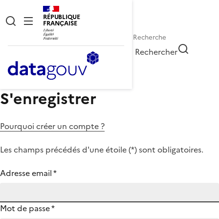
RÉPUBLIQUE
FRANÇAISE
Rechercher
S'enregistrer
Pourquoi créer un compte ?
Les champs précédés d'une étoile (
*
) sont obligatoires.
Adresse email
*
Mot de passe
*