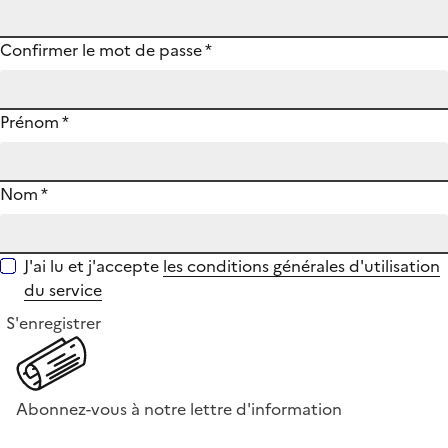
Confirmer le mot de passe
*
Prénom
*
Nom
*
J'ai lu et j'accepte
les conditions générales d'utilisation
du service
S'enregistrer
Abonnez-vous à notre lettre d'information