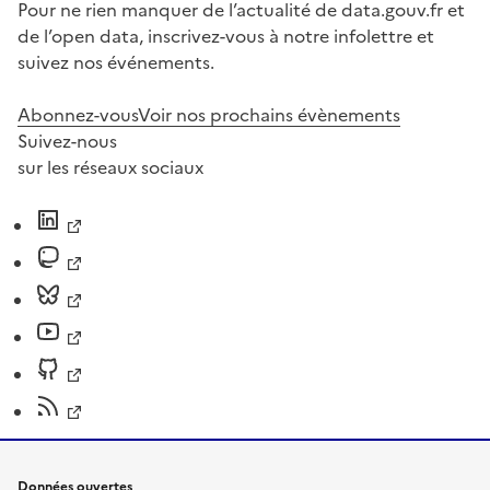
Pour ne rien manquer de l’actualité de data.gouv.fr et
de l’open data, inscrivez-vous à notre infolettre et
suivez nos événements.
Abonnez-vous
Voir nos prochains évènements
Suivez-nous
sur les réseaux sociaux
Données ouvertes