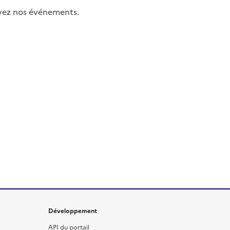
uivez nos événements.
Développement
API du portail