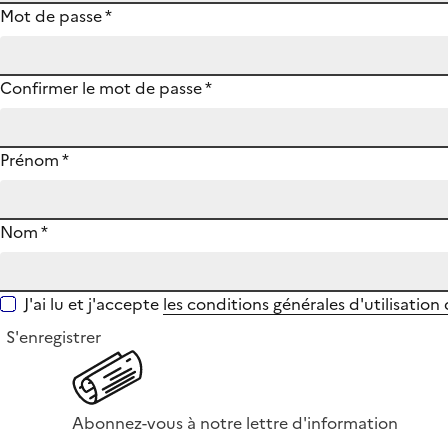
Mot de passe
*
Confirmer le mot de passe
*
Prénom
*
Nom
*
J'ai lu et j'accepte
les conditions générales d'utilisation
S'enregistrer
Abonnez-vous à notre lettre d'information