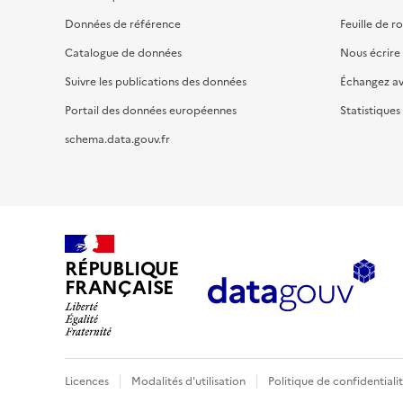
Données de référence
Feuille de r
Catalogue de données
Nous écrire
Suivre les publications des données
Échangez a
Portail des données européennes
Statistiques
schema.data.gouv.fr
RÉPUBLIQUE
FRANÇAISE
Licences
Modalités d'utilisation
Politique de confidentiali