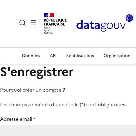
RÉPUBLIQUE
FRANÇAISE
Données
API
Réutilisations
Organisations
S'enregistrer
Pourquoi créer un compte ?
Les champs précédés d'une étoile (
*
) sont obligatoires.
Adresse email
*