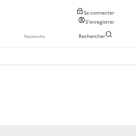
Se connecter
S'enregistrer
Rechercher