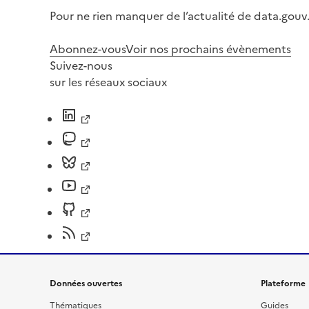
Pour ne rien manquer de l’actualité de data.gouv.
Abonnez-vous
Voir nos prochains évènements
Suivez-nous
sur les réseaux sociaux
Données ouvertes
Plateforme
Thématiques
Guides