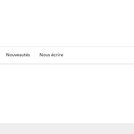
Nouveautés
Nous écrire