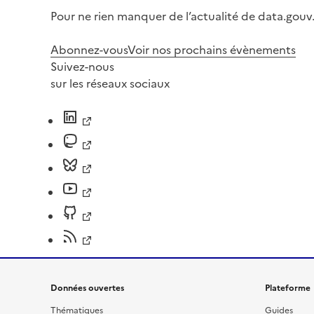
Pour ne rien manquer de l’actualité de data.gouv.
Abonnez-vous
Voir nos prochains évènements
Suivez-nous
sur les réseaux sociaux
Données ouvertes
Plateforme
Thématiques
Guides