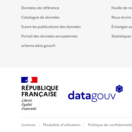
Données de référence
Feuille de r
Catalogue de données
Nous écrire
Suivre les publications des données
Échangez a
Portail des données européennes
Statistiques
schema.data.gouv.fr
RÉPUBLIQUE
FRANÇAISE
Licences
Modalités d'utilisation
Politique de confidentiali