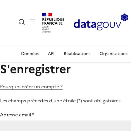
RÉPUBLIQUE
FRANÇAISE
Données
API
Réutilisations
Organisations
S'enregistrer
Pourquoi créer un compte ?
Les champs précédés d'une étoile (
*
) sont obligatoires.
Adresse email
*