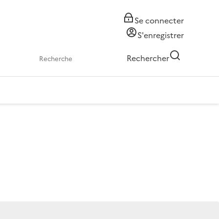
Se connecter
S'enregistrer
Rechercher