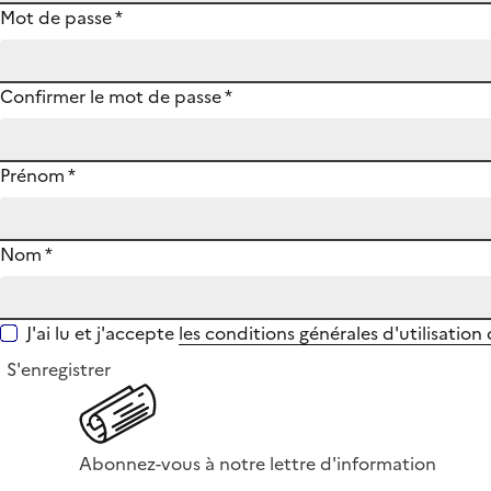
Mot de passe
*
Confirmer le mot de passe
*
Prénom
*
Nom
*
J'ai lu et j'accepte
les conditions générales d'utilisation
S'enregistrer
Abonnez-vous à notre lettre d'information