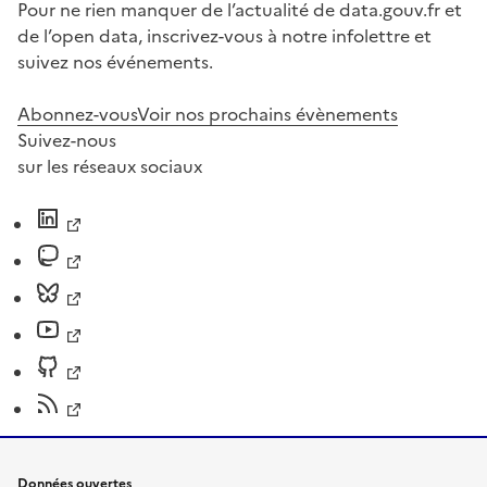
Pour ne rien manquer de l’actualité de data.gouv.fr et
de l’open data, inscrivez-vous à notre infolettre et
suivez nos événements.
Abonnez-vous
Voir nos prochains évènements
Suivez-nous
sur les réseaux sociaux
Données ouvertes