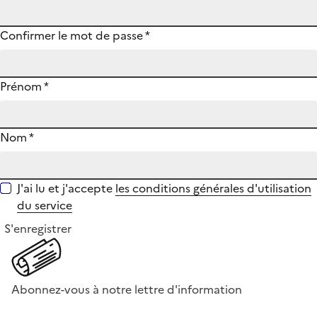
Confirmer le mot de passe
*
Prénom
*
Nom
*
J'ai lu et j'accepte
les conditions générales d'utilisation
du service
S'enregistrer
Abonnez-vous à notre lettre d'information