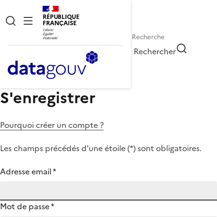
RÉPUBLIQUE
FRANÇAISE
Rechercher
S'enregistrer
Pourquoi créer un compte ?
Les champs précédés d'une étoile (
*
) sont obligatoires.
Adresse email
*
Mot de passe
*