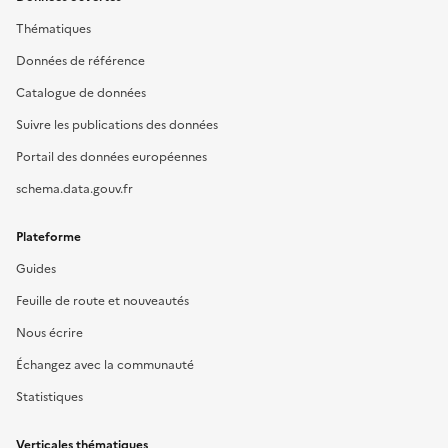
Thématiques
Données de référence
Catalogue de données
Suivre les publications des données
Portail des données européennes
schema.data.gouv.fr
Plateforme
Guides
Feuille de route et nouveautés
Nous écrire
Échangez avec la communauté
Statistiques
Verticales thématiques