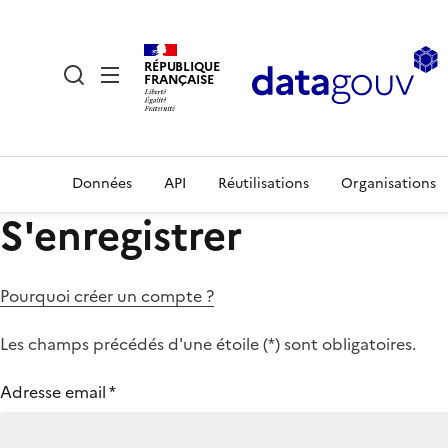
RÉPUBLIQUE
FRANÇAISE
Données
API
Réutilisations
Organisations
S'enregistrer
Pourquoi créer un compte ?
Les champs précédés d'une étoile (
*
) sont obligatoires.
Adresse email
*