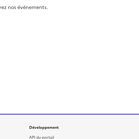
uivez nos événements.
Développement
API du portail