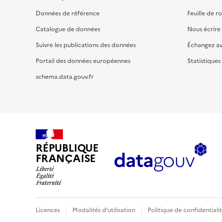
Données de référence
Feuille de r
Catalogue de données
Nous écrire
Suivre les publications des données
Échangez a
Portail des données européennes
Statistiques
schema.data.gouv.fr
RÉPUBLIQUE
FRANÇAISE
Licences
Modalités d'utilisation
Politique de confidentiali