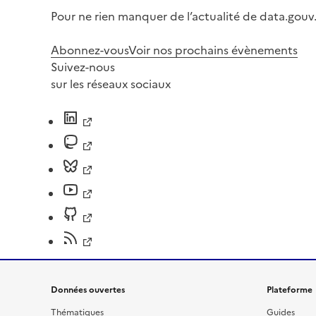
Pour ne rien manquer de l’actualité de data.gouv.
Abonnez-vous
Voir nos prochains évènements
Suivez-nous
sur les réseaux sociaux
Données ouvertes
Plateforme
Thématiques
Guides