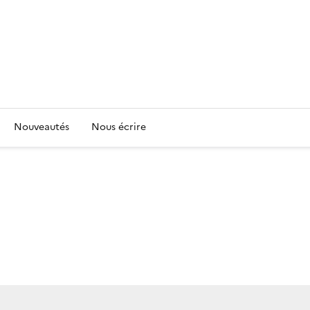
Nouveautés
Nous écrire