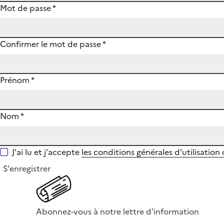
Mot de passe
*
Confirmer le mot de passe
*
Prénom
*
Nom
*
J'ai lu et j'accepte
les conditions générales d'utilisation
S'enregistrer
Abonnez-vous à notre lettre d'information