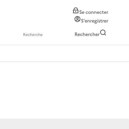
Se connecter
S'enregistrer
Rechercher