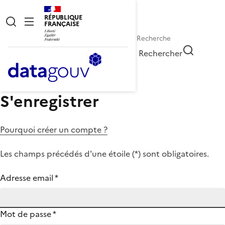
RÉPUBLIQUE
FRANÇAISE
Rechercher
S'enregistrer
Pourquoi créer un compte ?
Les champs précédés d'une étoile (
*
) sont obligatoires.
Adresse email
*
Mot de passe
*