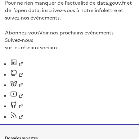
Pour ne rien manquer de l’actualité de data.gouv.fr et
de l’open data, inscrivez-vous à notre infolettre et
suivez nos événements.
Abonnez-vous
Voir nos prochains évènements
Suivez-nous
sur les réseaux sociaux
Données ouvertes