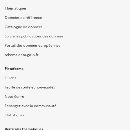
Thématiques
Données de référence
Catalogue de données
Suivre les publications des données
Portail des données européennes
schema.data.gouv.fr
Plateforme
Guides
Feuille de route et nouveautés
Nous écrire
Échangez avec la communauté
Statistiques
Verticales thématiques