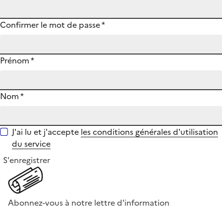
Confirmer le mot de passe
*
Prénom
*
Nom
*
J'ai lu et j'accepte
les conditions générales d'utilisation
du service
S'enregistrer
Abonnez-vous à notre lettre d'information