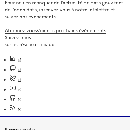
Pour ne rien manquer de l’actualité de data.gouv.fr et
de l’open data, inscrivez-vous à notre infolettre et
suivez nos événements.
Abonnez-vous
Voir nos prochains évènements
Suivez-nous
sur les réseaux sociaux
Données ouvertes