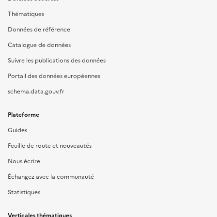
Thématiques
Données de référence
Catalogue de données
Suivre les publications des données
Portail des données européennes
schema.data.gouv.fr
Plateforme
Guides
Feuille de route et nouveautés
Nous écrire
Échangez avec la communauté
Statistiques
Verticales thématiques