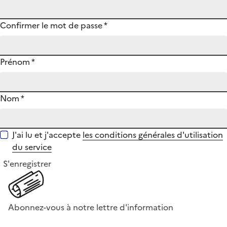
Confirmer le mot de passe
*
Prénom
*
Nom
*
J'ai lu et j'accepte
les conditions générales d'utilisation
du service
S'enregistrer
Abonnez-vous à notre lettre d'information