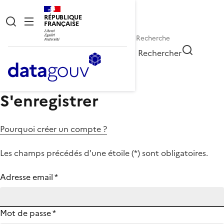
RÉPUBLIQUE
FRANÇAISE
Rechercher
S'enregistrer
Pourquoi créer un compte ?
Les champs précédés d'une étoile (
*
) sont obligatoires.
Adresse email
*
Mot de passe
*