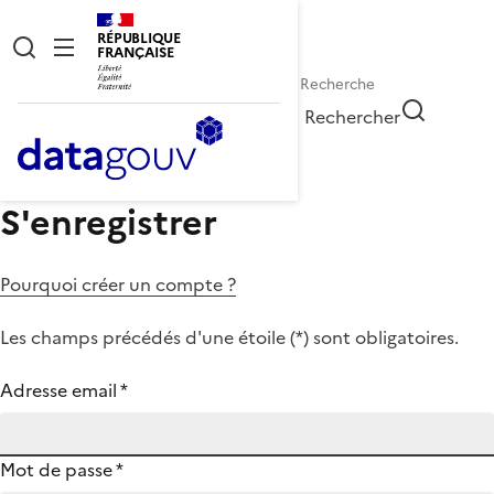
RÉPUBLIQUE
FRANÇAISE
Rechercher
S'enregistrer
Pourquoi créer un compte ?
Les champs précédés d'une étoile (
*
) sont obligatoires.
Adresse email
*
Mot de passe
*