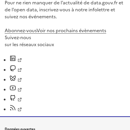
Pour ne rien manquer de l’actualité de data.gouv.fr et
de l’open data, inscrivez-vous à notre infolettre et
suivez nos événements.
Abonnez-vous
Voir nos prochains évènements
Suivez-nous
sur les réseaux sociaux
Données ouvertes