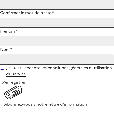
Confirmer le mot de passe
*
Prénom
*
Nom
*
J'ai lu et j'accepte
les conditions générales d'utilisation
du service
S'enregistrer
Abonnez-vous à notre lettre d'information