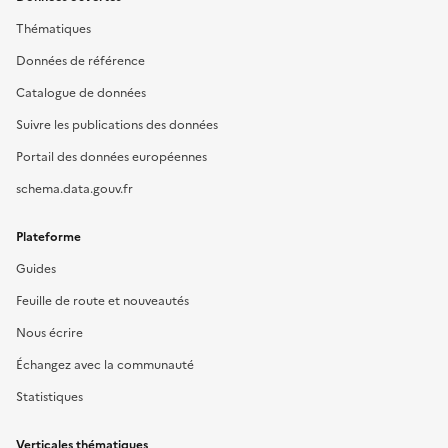
Thématiques
Données de référence
Catalogue de données
Suivre les publications des données
Portail des données européennes
schema.data.gouv.fr
Plateforme
Guides
Feuille de route et nouveautés
Nous écrire
Échangez avec la communauté
Statistiques
Verticales thématiques