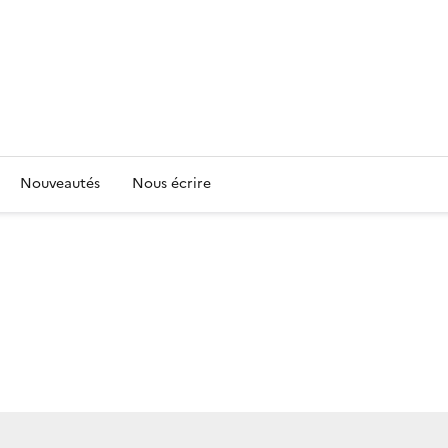
Nouveautés
Nous écrire