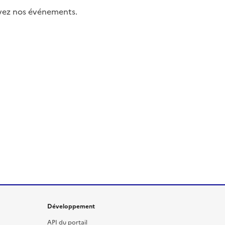
uivez nos événements.
Développement
API du portail