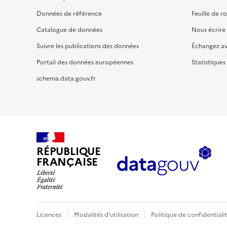
Données de référence
Feuille de r
Catalogue de données
Nous écrire
Suivre les publications des données
Échangez a
Portail des données européennes
Statistiques
schema.data.gouv.fr
RÉPUBLIQUE
FRANÇAISE
Licences
Modalités d'utilisation
Politique de confidentiali