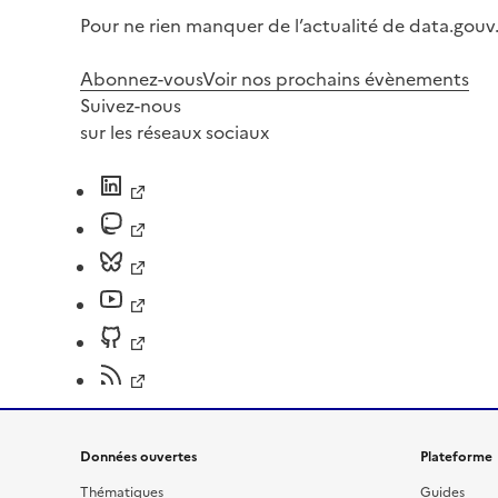
Pour ne rien manquer de l’actualité de data.gouv.
Abonnez-vous
Voir nos prochains évènements
Suivez-nous
sur les réseaux sociaux
Données ouvertes
Plateforme
Thématiques
Guides