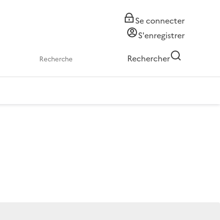
Se connecter
S'enregistrer
Rechercher