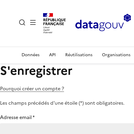
RÉPUBLIQUE
FRANÇAISE
Données
API
Réutilisations
Organisations
S'enregistrer
Pourquoi créer un compte ?
Les champs précédés d'une étoile (
*
) sont obligatoires.
Adresse email
*