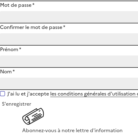
Mot de passe
*
Confirmer le mot de passe
*
Prénom
*
Nom
*
J'ai lu et j'accepte
les conditions générales d'utilisation
S'enregistrer
Abonnez-vous à notre lettre d'information