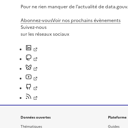
Pour ne rien manquer de l’actualité de data.gouv.
Abonnez-vous
Voir nos prochains évènements
Suivez-nous
sur les réseaux sociaux
Données ouvertes
Plateforme
Thématiques
Guides