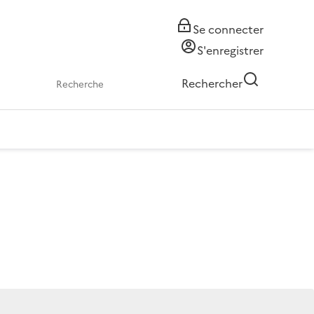
Se connecter
S'enregistrer
Rechercher