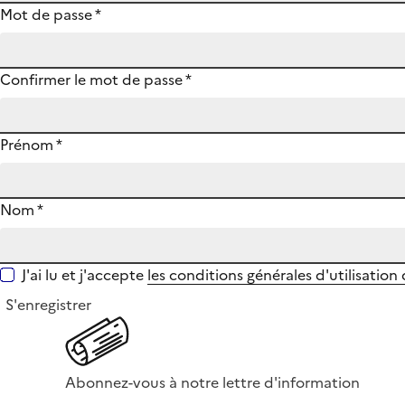
Mot de passe
*
Confirmer le mot de passe
*
Prénom
*
Nom
*
J'ai lu et j'accepte
les conditions générales d'utilisation
S'enregistrer
Abonnez-vous à notre lettre d'information