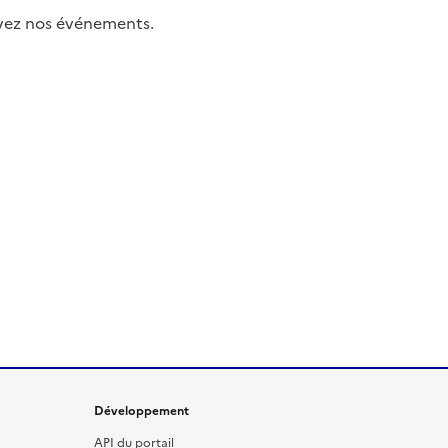
uivez nos événements.
Développement
API du portail