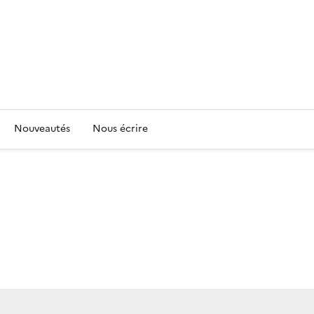
Nouveautés
Nous écrire