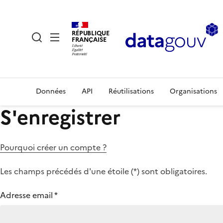
RÉPUBLIQUE
FRANÇAISE
Données
API
Réutilisations
Organisations
S'enregistrer
Pourquoi créer un compte ?
Les champs précédés d'une étoile (
*
) sont obligatoires.
Adresse email
*