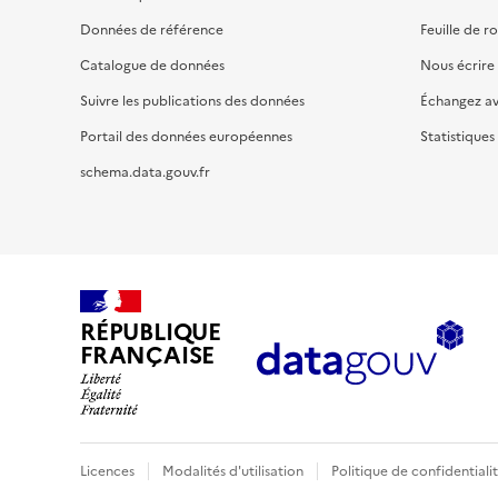
Données de référence
Feuille de r
Catalogue de données
Nous écrire
Suivre les publications des données
Échangez a
Portail des données européennes
Statistiques
schema.data.gouv.fr
RÉPUBLIQUE
FRANÇAISE
Licences
Modalités d'utilisation
Politique de confidentiali