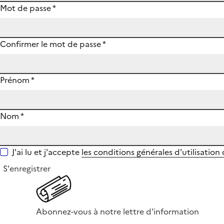
Mot de passe
*
Confirmer le mot de passe
*
Prénom
*
Nom
*
J'ai lu et j'accepte
les conditions générales d'utilisation
S'enregistrer
Abonnez-vous à notre lettre d'information