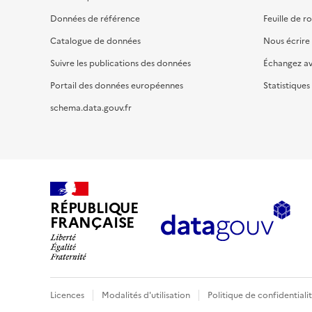
Données de référence
Feuille de r
Catalogue de données
Nous écrire
Suivre les publications des données
Échangez a
Portail des données européennes
Statistiques
schema.data.gouv.fr
RÉPUBLIQUE
FRANÇAISE
Licences
Modalités d'utilisation
Politique de confidentiali