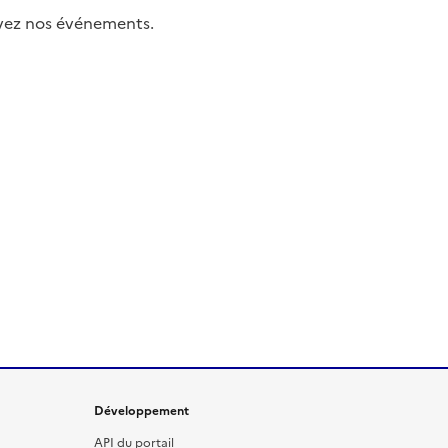
uivez nos événements.
Développement
API du portail