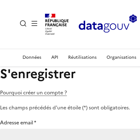
RÉPUBLIQUE
FRANÇAISE
Données
API
Réutilisations
Organisations
S'enregistrer
Pourquoi créer un compte ?
Les champs précédés d'une étoile (
*
) sont obligatoires.
Adresse email
*