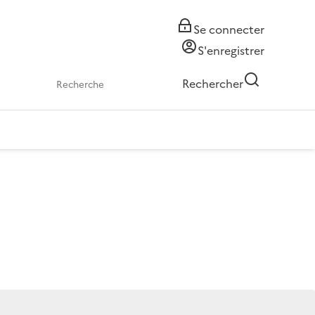
Se connecter
S'enregistrer
Rechercher