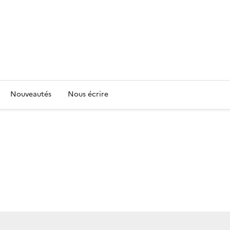
Nouveautés
Nous écrire