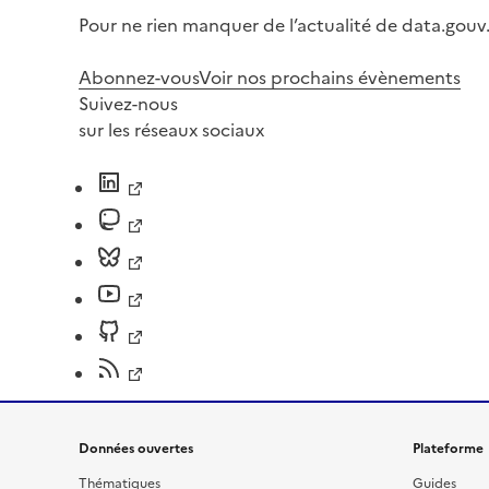
Pour ne rien manquer de l’actualité de data.gouv.
Abonnez-vous
Voir nos prochains évènements
Suivez-nous
sur les réseaux sociaux
Données ouvertes
Plateforme
Thématiques
Guides