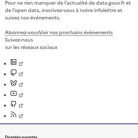
Pour ne rien manquer de l’actualité de data.gouv.fr et
de l’open data, inscrivez-vous à notre infolettre et
suivez nos événements.
Abonnez-vous
Voir nos prochains évènements
Suivez-nous
sur les réseaux sociaux
Données ouvertes