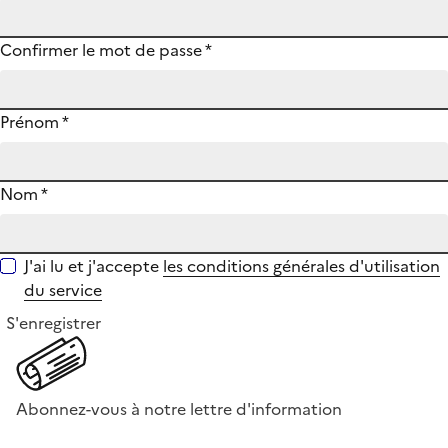
Confirmer le mot de passe
*
Prénom
*
Nom
*
J'ai lu et j'accepte
les conditions générales d'utilisation
du service
S'enregistrer
Abonnez-vous à notre lettre d'information