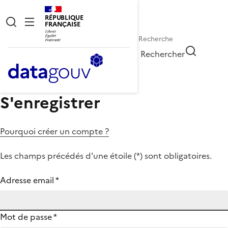
RÉPUBLIQUE
FRANÇAISE
Rechercher
S'enregistrer
Pourquoi créer un compte ?
Les champs précédés d'une étoile (
*
) sont obligatoires.
Adresse email
*
Mot de passe
*