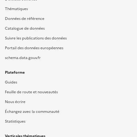
Thématiques
Données de référence
Catalogue de données
Suivre les publications des données
Portail des données européennes
schema.data.gouv.fr
Plateforme
Guides
Feuille de route et nouveautés
Nous écrire
Échangez avec la communauté
Statistiques
Verticales thématiques