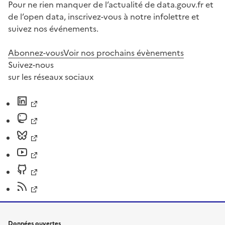
Pour ne rien manquer de l’actualité de data.gouv.fr et
de l’open data, inscrivez-vous à notre infolettre et
suivez nos événements.
Abonnez-vous
Voir nos prochains évènements
Suivez-nous
sur les réseaux sociaux
Données ouvertes