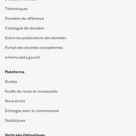
Thématiques
Données de référence
Catalogue de données
Suivre les publications des données
Portail des données européennes
schema.data.gouv.fr
Plateforme
Guides
Feuille de route et nouveautés
Nous écrire
Échangez avec la communauté
Statistiques
Verticales thématiques