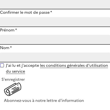
Confirmer le mot de passe
*
Prénom
*
Nom
*
J'ai lu et j'accepte
les conditions générales d'utilisation
du service
S'enregistrer
Abonnez-vous à notre lettre d'information