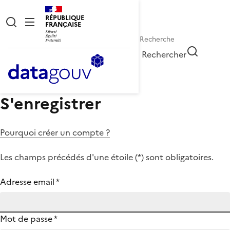
RÉPUBLIQUE
FRANÇAISE
Rechercher
S'enregistrer
Pourquoi créer un compte ?
Les champs précédés d'une étoile (
*
) sont obligatoires.
Adresse email
*
Mot de passe
*